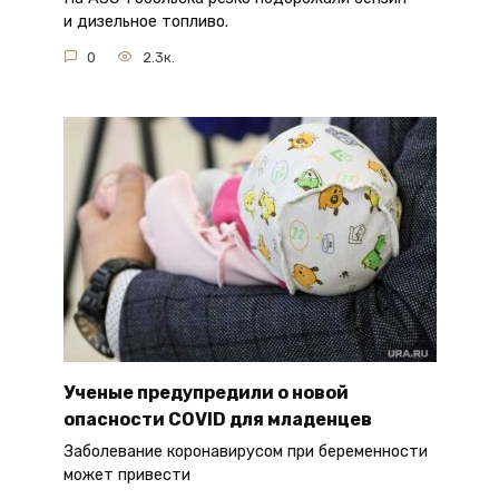
и дизельное топливо.
0
2.3к.
Ученые предупредили о новой
опасности COVID для младенцев
Заболевание коронавирусом при беременности
может привести