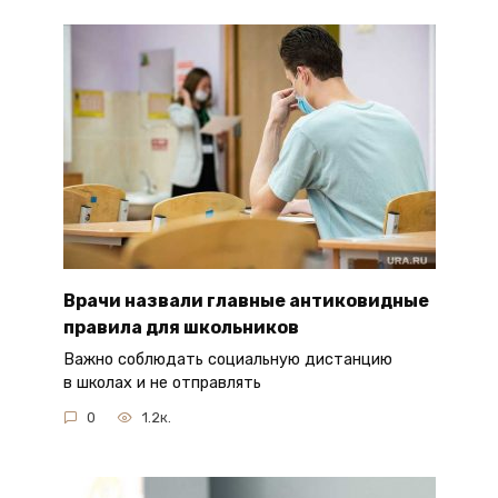
Врачи назвали главные антиковидные
правила для школьников
Важно соблюдать социальную дистанцию
в школах и не отправлять
0
1.2к.