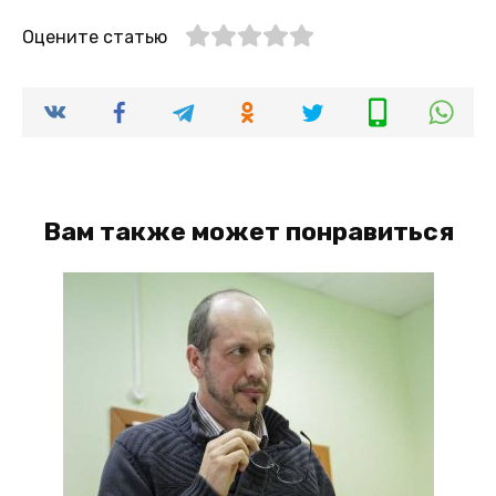
Оцените статью
Вам также может понравиться