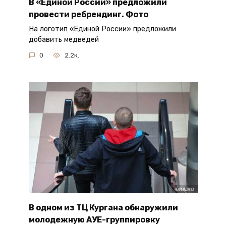
В «Единой России» предложили
провести ребрендинг. Фото
На логотип «Единой России» предложили
добавить медведей
0
2.2к.
В одном из ТЦ Кургана обнаружили
молодежную АУЕ-группировку