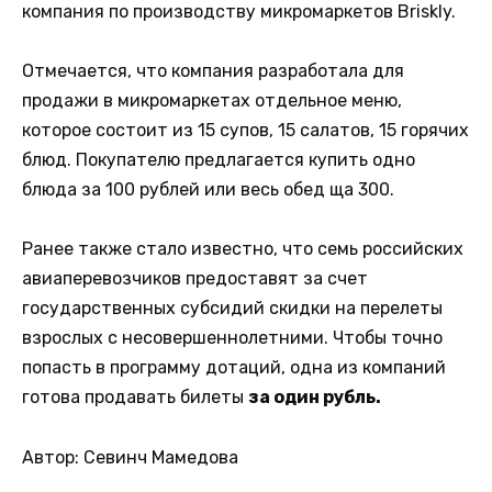
компания по производству микромаркетов Briskly.
Отмечается, что компания разработала для
продажи в микромаркетах отдельное меню,
которое состоит из 15 супов, 15 салатов, 15 горячих
блюд. Покупателю предлагается купить одно
блюда за 100 рублей или весь обед ща 300.
Ранее также стало известно, что семь российских
авиаперевозчиков предоставят за счет
государственных субсидий скидки на перелеты
взрослых с несовершеннолетними. Чтобы точно
попасть в программу дотаций, одна из компаний
готова продавать билеты
за один рубль.
Автор: Севинч Мамедова