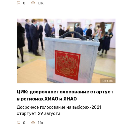
0
1.1к.
ЦИК: досрочное голосование стартует
в регионах ХМАО и ЯНАО
Досрочное голосование на выборах-2021
стартует 29 августа
0
1.1к.