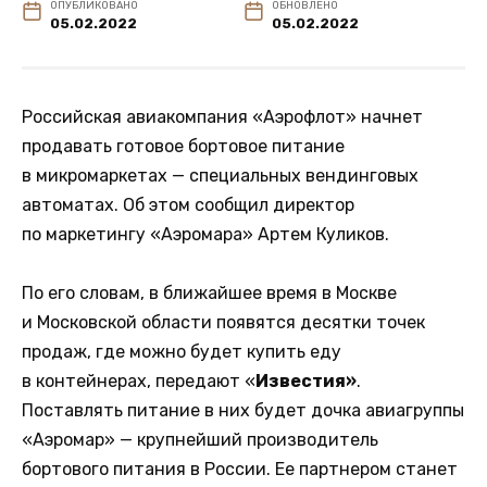
ОПУБЛИКОВАНО
ОБНОВЛЕНО
05.02.2022
05.02.2022
Российская авиакомпания «Аэрофлот» начнет
продавать готовое бортовое питание
в микромаркетах — специальных вендинговых
автоматах. Об этом сообщил директор
по маркетингу «Аэромара» Артем Куликов.
По его словам, в ближайшее время в Москве
и Московской области появятся десятки точек
продаж, где можно будет купить еду
в контейнерах, передают «
Известия»
.
Поставлять питание в них будет дочка авиагруппы
«Аэромар» — крупнейший производитель
бортового питания в России. Ее партнером станет