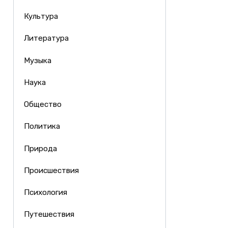
Культура
Литература
Музыка
Наука
Общество
Политика
Природа
Происшествия
Психология
Путешествия