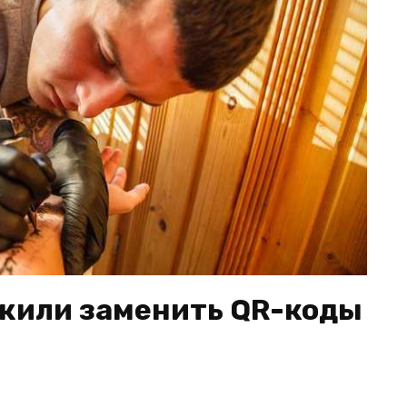
жили заменить QR-коды