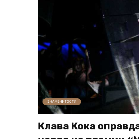
ЗНАМЕНИТОСТИ
Клава Кока оправд