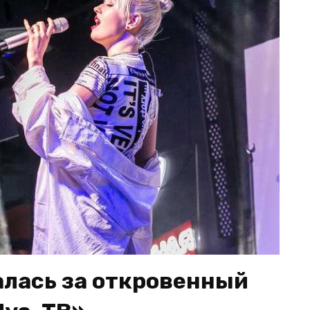
алась за откровенный