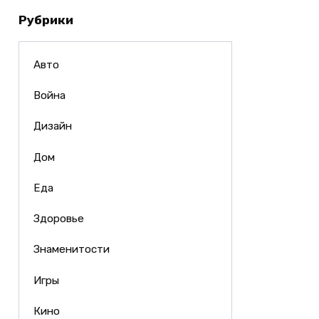
Рубрики
Авто
Война
Дизайн
Дом
Еда
Здоровье
Знаменитости
Игры
Кино