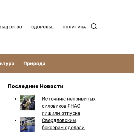
ОБЩЕСТВО
ЗДОРОВЬЕ
ПОЛИТИКА
льтура
Природа
Последние Новости
Источник: непривитых
силовиков ЯНАО
лишили отпуска
Свердловским
боксерам сделали