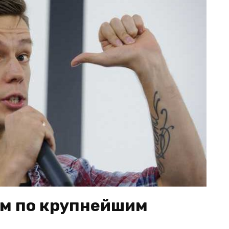
ем по крупнейшим