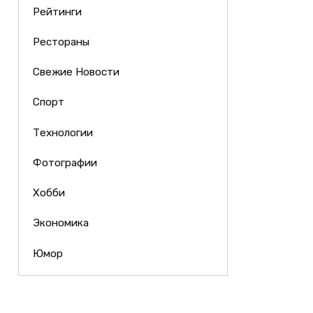
Рейтинги
Рестораны
Свежие Новости
Спорт
Технологии
Фотографии
Хобби
Экономика
Юмор