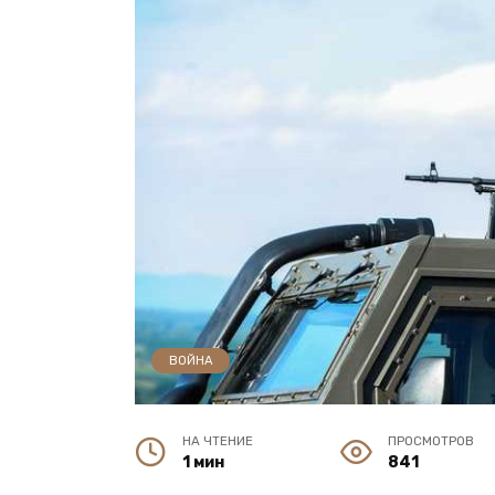
ВОЙНА
НА ЧТЕНИЕ
ПРОСМОТРОВ
1 мин
841