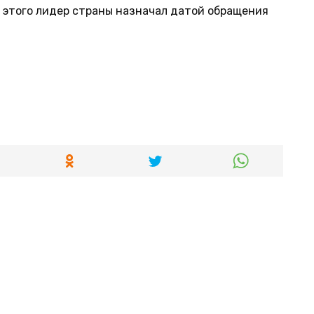
о этого лидер страны назначал датой обращения