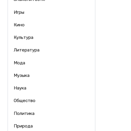
Игры
Кино
Культура
Литература
Мода
Музыка
Наука
Общество
Политика
Природа