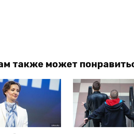
ам также может понравить