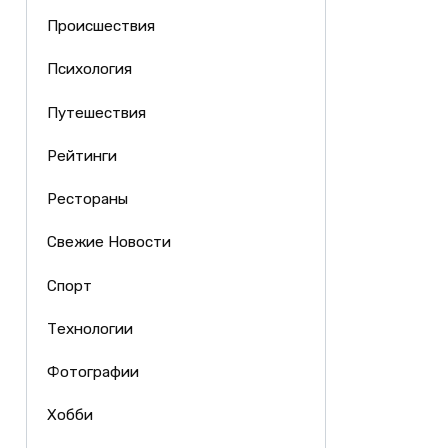
Происшествия
Психология
Путешествия
Рейтинги
Рестораны
Свежие Новости
Спорт
Технологии
Фотографии
Хобби