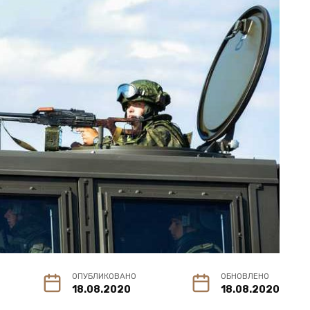
ОПУБЛИКОВАНО
ОБНОВЛЕНО
18.08.2020
18.08.2020