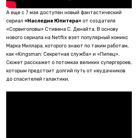
А еще с 7 мая доступен новый фантастический
сериал
«Наследие Юпитера»
от создателя
«Сорвиголовы» Стивена С. Денайта. В основу
нового сериала на Netflix взят популярный комикс
Марка Миллара, которого знают по таким работам,
как «Kingsman: Секретная служба» и «Пипец».
Сюжет расскажет о потомках великих супергероев,
которым предстоит долгий путь от неудачников
до спасителей галактики.