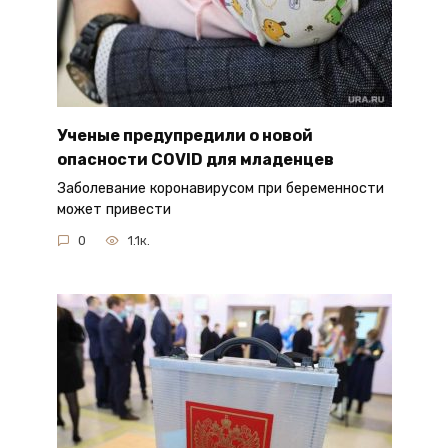
Ученые предупредили о новой
опасности COVID для младенцев
Заболевание коронавирусом при беременности
может привести
0
1.1к.