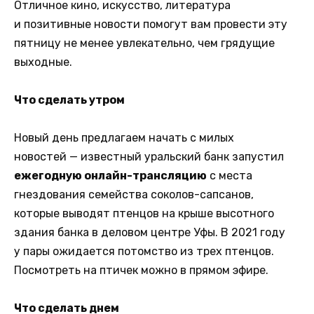
Отличное кино, искусство, литература
и позитивные новости помогут вам провести эту
пятницу не менее увлекательно, чем грядущие
выходные.
Что сделать утром
Новый день предлагаем начать с милых
новостей — известный уральский банк запустил
ежегодную онлайн-трансляцию
с места
гнездования семейства соколов-сапсанов,
которые выводят птенцов на крыше высотного
здания банка в деловом центре Уфы. В 2021 году
у пары ожидается потомство из трех птенцов.
Посмотреть на птичек можно в прямом эфире.
Что сделать днем