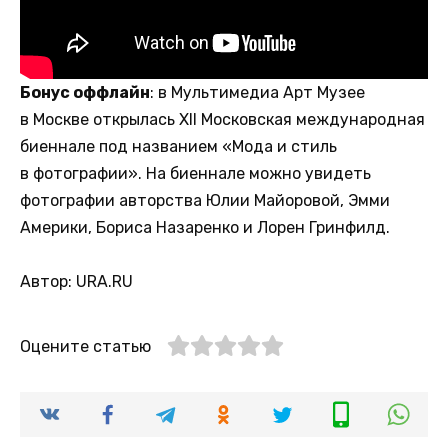
Бонус оффлайн
: в Мультимедиа Арт Музее
в Москве открылась XII Московская международная
биеннале под названием «Мода и стиль
в фотографии». На биеннале можно увидеть
фотографии авторства Юлии Майоровой, Эмми
Америки, Бориса Назаренко и Лорен Гринфилд.
Автор: URA.RU
Оцените статью