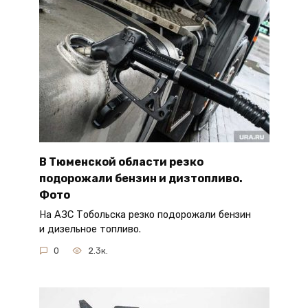
В Тюменской области резко
подорожали бензин и дизтопливо.
Фото
На АЗС Тобольска резко подорожали бензин
и дизельное топливо.
0
2.3к.