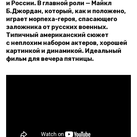
и России. В главной роли — Майкл
Б.Джордан, который, как и положено,
играет морпеха-героя, спасающего
заложника от русских военных.
Типичный американский сюжет
с неплохим набором актеров, хорошей
картинкой и динамикой. Идеальный
фильм для вечера пятницы.