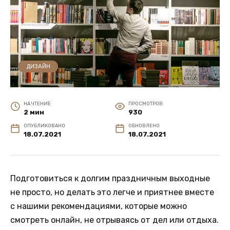
ДИЗАЙН
НА ЧТЕНИЕ
ПРОСМОТРОВ
2 мин
930
ОПУБЛИКОВАНО
ОБНОВЛЕНО
18.07.2021
18.07.2021
Подготовиться к долгим праздничным выходные
не просто, но делать это легче и приятнее вместе
с нашими рекомендациями, которые можно
смотреть онлайн, не отрываясь от дел или отдыха.