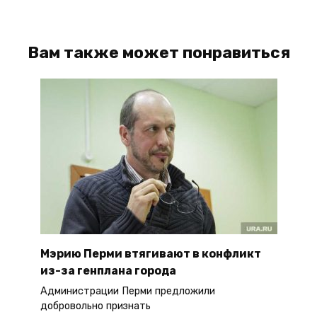
Вам также может понравиться
Мэрию Перми втягивают в конфликт
из-за генплана города
Администрации Перми предложили
добровольно признать