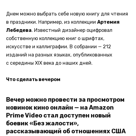
Днем можно выбрать себе новую книгу для чтения
в праздники. Например, из коллекции
Артемия
Лебедева
. Известный дизайнер оцифровал
собственную коллекцию книг о шрифтах,
искусстве и каллиграфии. В собрании — 212
изданий на разных языках, опубликованных
с середины XIX века до наших дней.
Что сделать вечером
Вечер можно провести за просмотром
новинок кино онлайн — на Amazon
Prime Video стал доступен новый
боевик «Без жалости»,
рассказывающий об отношениях США