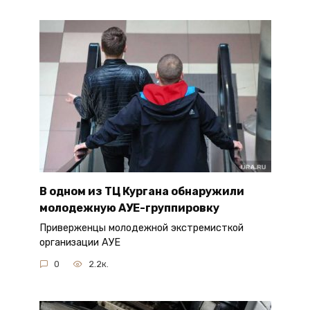
В одном из ТЦ Кургана обнаружили
молодежную АУЕ-группировку
Приверженцы молодежной экстремисткой
организации АУЕ
0
2.2к.