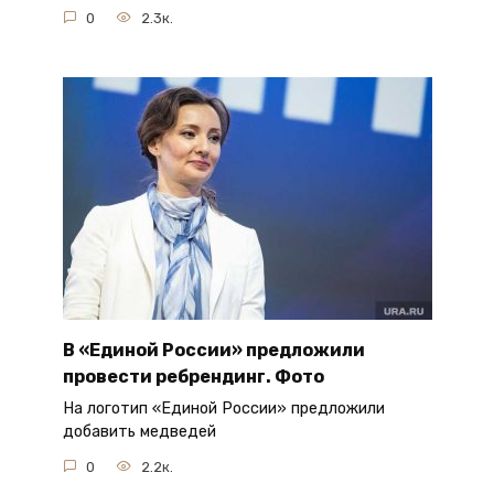
0
2.3к.
В «Единой России» предложили
провести ребрендинг. Фото
На логотип «Единой России» предложили
добавить медведей
0
2.2к.