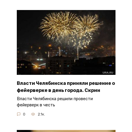
Власти Челябинска приняли решение о
фейерверке в день города. Скрин
Власти Челябинска решили провести
фейерверк в честь
0
2.1к.