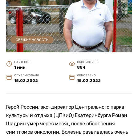
СВЕЖИЕ НОВОСТИ
НА ЧТЕНИЕ
ПРОСМОТРОВ
1 мин
884
ОПУБЛИКОВАНО
ОБНОВЛЕНО
15.02.2022
15.02.2022
Герой России, экс-директор Центрального парка
культуры и отдыха (ЦПКиО) Екатеринбурга Роман
Шадрин умер через месяц после обострения
симптомов онкологии. Болезнь развивалась очень