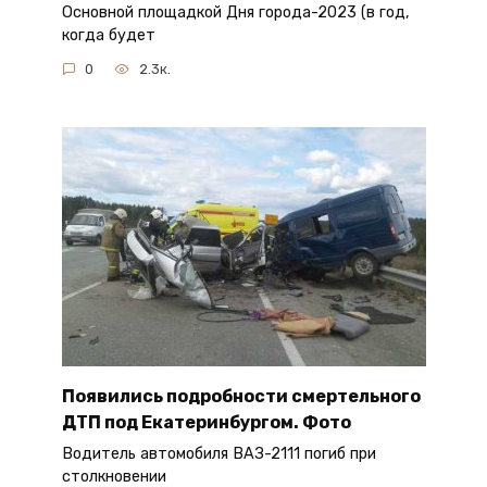
Основной площадкой Дня города-2023 (в год,
когда будет
0
2.3к.
Появились подробности смертельного
ДТП под Екатеринбургом. Фото
Водитель автомобиля ВАЗ-2111 погиб при
столкновении