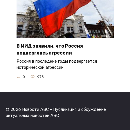
В МИД заявили, что Россия
подверглась агрессии
Россия в последние годы подвергается
исторической агрессии
0
978
© 2026 Новости ABC - Публикация и обсуждение
актуальных новостей ABC