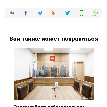
Вам также может понравиться
Тюменский врач пойдет под суд за