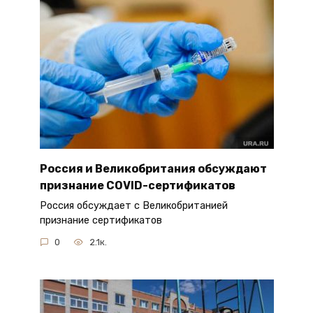
Россия и Великобритания обсуждают
признание COVID-сертификатов
Россия обсуждает с Великобританией
признание сертификатов
0
2.1к.