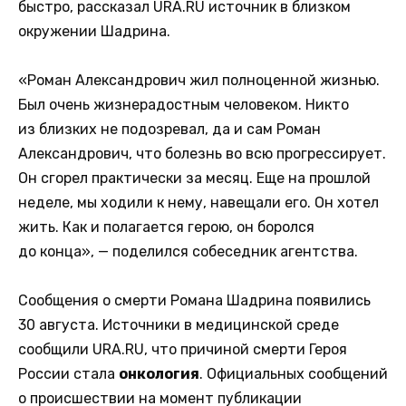
быстро, рассказал URA.RU источник в близком
окружении Шадрина.
«Роман Александрович жил полноценной жизнью.
Был очень жизнерадостным человеком. Никто
из близких не подозревал, да и сам Роман
Александрович, что болезнь во всю прогрессирует.
Он сгорел практически за месяц. Еще на прошлой
неделе, мы ходили к нему, навещали его. Он хотел
жить. Как и полагается герою, он боролся
до конца», — поделился собеседник агентства.
Сообщения о смерти Романа Шадрина появились
30 августа. Источники в медицинской среде
сообщили URA.RU, что причиной смерти Героя
России стала
онкология
. Официальных сообщений
о происшествии на момент публикации