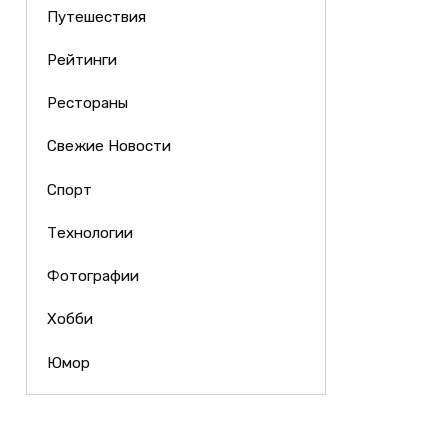
Путешествия
Рейтинги
Рестораны
Свежие Новости
Спорт
Технологии
Фотографии
Хобби
Юмор