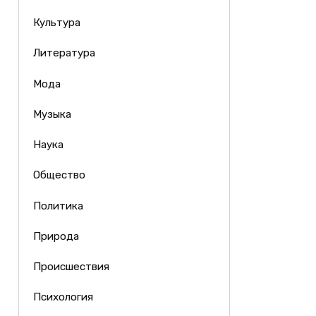
Культура
Литература
Мода
Музыка
Наука
Общество
Политика
Природа
Происшествия
Психология