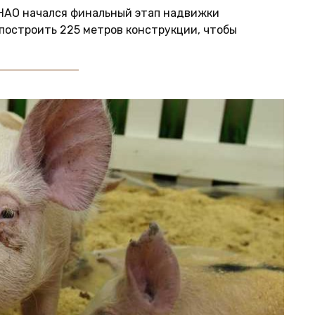
ЯНАО начался финальный этап надвижки
 построить 225 метров конструкции, чтобы