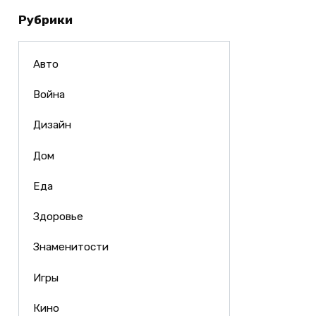
Рубрики
Авто
Война
Дизайн
Дом
Еда
Здоровье
Знаменитости
Игры
Кино