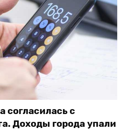
а согласилась с
. Доходы города упали