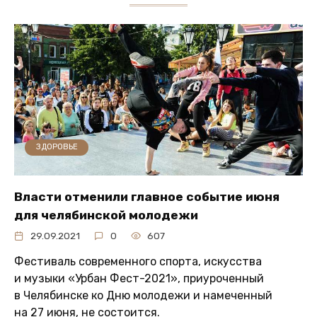
ЗДОРОВЬЕ
Власти отменили главное событие июня
для челябинской молодежи
29.09.2021
0
607
Фестиваль современного спорта, искусства
и музыки «Урбан Фест-2021», приуроченный
в Челябинске ко Дню молодежи и намеченный
на 27 июня, не состоится.