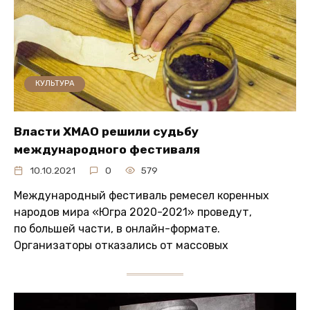
КУЛЬТУРА
Власти ХМАО решили судьбу
международного фестиваля
10.10.2021
0
579
Международный фестиваль ремесел коренных
народов мира «Югра 2020-2021» проведут,
по большей части, в онлайн-формате.
Организаторы отказались от массовых