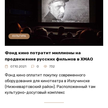
КУЛЬТУРА
Фонд кино потратит миллионы на
продвижение русских фильмов в ХМАО
07.10.2021
0
732
Фонд кино оплатит покупку современного
оборудования для кинотеатра в Излучинске
(Нижневартовский район). Расположенный там
культурно-досуговый комплекс