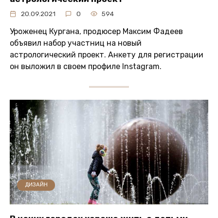
20.09.2021
0
594
Уроженец Кургана, продюсер Максим Фадеев
объявил набор участниц на новый
астрологический проект. Анкету для регистрации
он выложил в своем профиле Instagram.
ДИЗАЙН