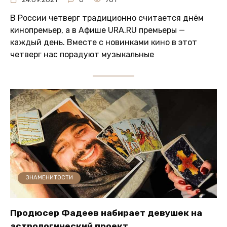
В России четверг традиционно считается днём
кинопремьер, а в Афише URA.RU премьеры —
каждый день. Вместе с новинками кино в этот
четверг нас порадуют музыкальные
ЗНАМЕНИТОСТИ
Продюсер Фадеев набирает девушек на
астрологический проект