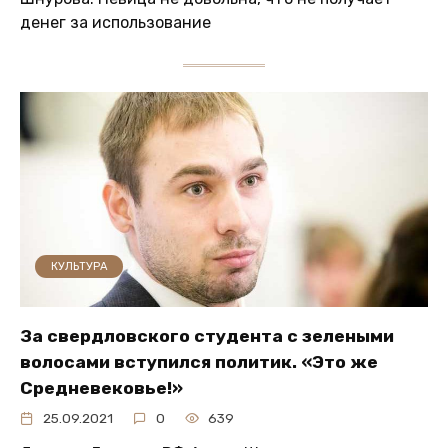
денег за использование
КУЛЬТУРА
За свердловского студента с зелеными
волосами вступился политик. «Это же
Средневековье!»
25.09.2021
0
639