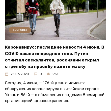
ЗДОРОВЬЕ
Коронавирус: последние новости 4 июня. В
COVID нашли инородное тело, Путин
отчитал спекулянтов, россиянин открыл
стрельбу на просьбу надеть маску
25.06.2020
0
913
Сегодня, 4 июня, — 176-й день с момента
обнаружения коронавируса в китайском городе
Ухань и 86-й — с объявления пандемии Всемирной
организацией здравоохранения.