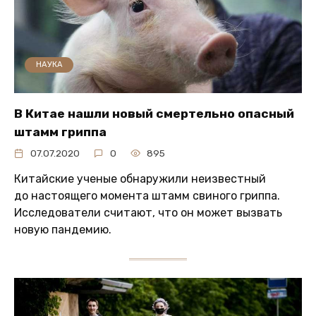
НАУКА
В Китае нашли новый смертельно опасный
штамм гриппа
07.07.2020
0
895
Китайские ученые обнаружили неизвестный
до настоящего момента штамм свиного гриппа.
Исследователи считают, что он может вызвать
новую пандемию.