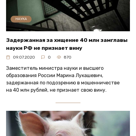
НАУКА
Задержанная за хищение 40 млн замглавы
науки РФ не признает вину
09.07.2020
0
870
Заместитель министра науки и высшего
образования России Марина Лукашевич,
задержанная по подозрению в мошенничестве
на 40 млн рублей, не признает свою вину.