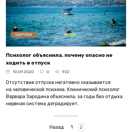
ЗДОРОВЬЕ
Психолог объяснила, почему опасно не
ходить в отпуск
10.09.2020
0
922
Отсутствие отпуска негативно сказывается
на человеческой психике. Клинический психолог
Варвара Зародина объяснила, за годы без отдыха
нервная система деградирует.
Пагинация
Назад
1
2