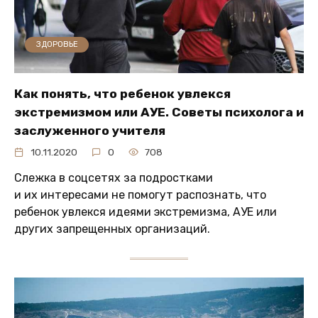
ЗДОРОВЬЕ
Как понять, что ребенок увлекся
экстремизмом или АУЕ. Советы психолога и
заслуженного учителя
10.11.2020
0
708
Слежка в соцсетях за подростками
и их интересами не помогут распознать, что
ребенок увлекся идеями экстремизма, АУЕ или
других запрещенных организаций.