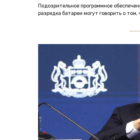
Подозрительное программное обеспечени
разрядка батареи могут говорить о том,