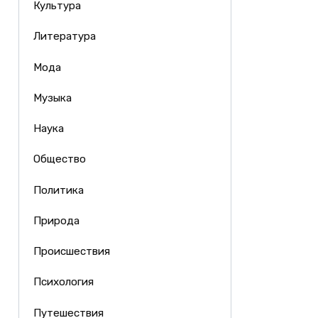
Культура
Литература
Мода
Музыка
Наука
Общество
Политика
Природа
Происшествия
Психология
Путешествия