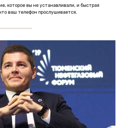
е, которое вы не устанавливали, и быстрая
 что ваш телефон прослушивается.