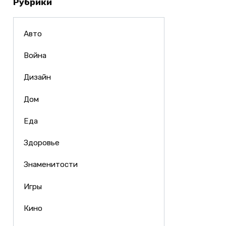
Рубрики
Авто
Война
Дизайн
Дом
Еда
Здоровье
Знаменитости
Игры
Кино