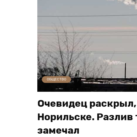
ОБЩЕСТВО
Очевидец раскрыл, 
Норильске. Разлив 
замечал