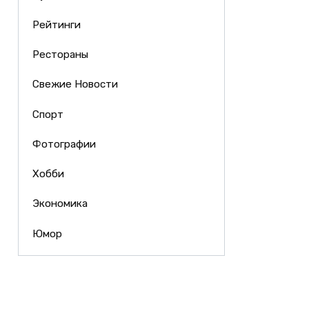
Рейтинги
Рестораны
Свежие Новости
Спорт
Фотографии
Хобби
Экономика
Юмор