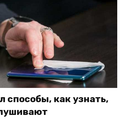
 способы, как узнать,
слушивают