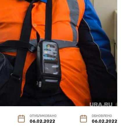
ОПУБЛИКОВАНО
ОБНОВЛЕНО
06.02.2022
06.02.2022