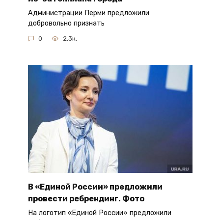
Администрации Перми предложили
добровольно признать
0
2.3к.
В «Единой России» предложили
провести ребрендинг. Фото
На логотип «Единой России» предложили