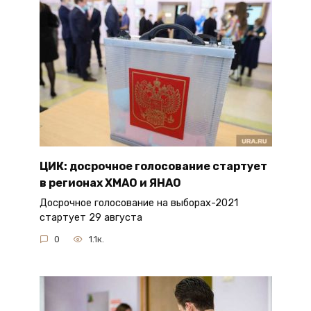
ЦИК: досрочное голосование стартует
в регионах ХМАО и ЯНАО
Досрочное голосование на выборах-2021
стартует 29 августа
0
1.1к.