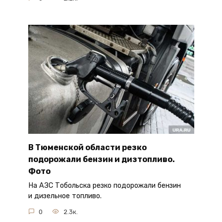
В Тюменской области резко
подорожали бензин и дизтопливо.
Фото
На АЗС Тобольска резко подорожали бензин
и дизельное топливо.
0
2.3к.