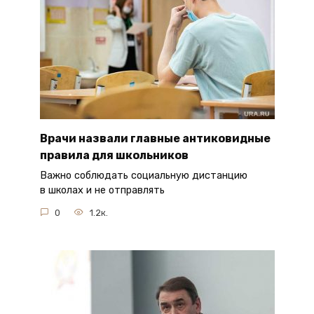
Врачи назвали главные антиковидные
правила для школьников
Важно соблюдать социальную дистанцию
в школах и не отправлять
0
1.2к.