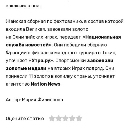
заключила она.
Женская сборная по фехтованию, в состав которой
входила Великая, завоевали золото
на Олимпийских играх, передает «
Национальная
служба новостей
». Они победили сборную
Франции в финале командного турнира в Токио,
уточняет «
Утро.ру
». Спортсменки
завоевали
золотые медали
на вторых Играх подряд. Они
принесли 11 золото в копилку страны, уточняет
агентство
Nation News
.
Автор: Мария Филиппова
Оцените статью