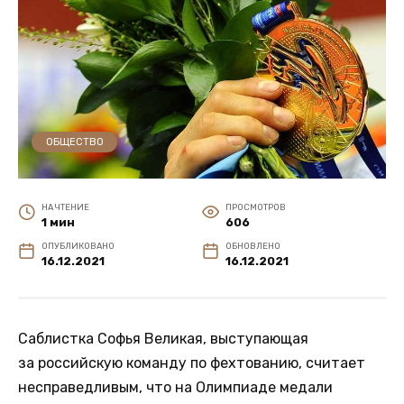
ОБЩЕСТВО
НА ЧТЕНИЕ
ПРОСМОТРОВ
1 мин
606
ОПУБЛИКОВАНО
ОБНОВЛЕНО
16.12.2021
16.12.2021
Саблистка Софья Великая, выступающая
за российскую команду по фехтованию, считает
несправедливым, что на Олимпиаде медали