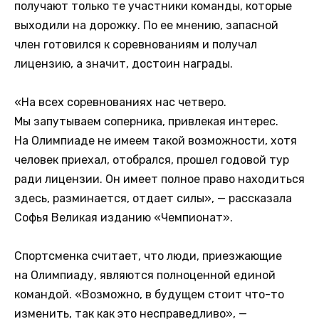
получают только те участники команды, которые
выходили на дорожку. По ее мнению, запасной
член готовился к соревнованиям и получал
лицензию, а значит, достоин награды.
«На всех соревнованиях нас четверо.
Мы запутываем соперника, привлекая интерес.
На Олимпиаде не имеем такой возможности, хотя
человек приехал, отобрался, прошел годовой тур
ради лицензии. Он имеет полное право находиться
здесь, разминается, отдает силы», — рассказала
Софья Великая изданию «Чемпионат».
Спортсменка считает, что люди, приезжающие
на Олимпиаду, являются полноценной единой
командой. «Возможно, в будущем стоит что-то
изменить, так как это несправедливо», —