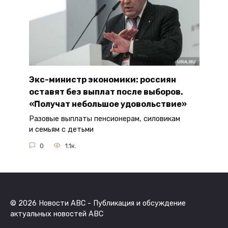
Экс-министр экономики: россиян
оставят без выплат после выборов.
«Получат небольшое удовольствие»
Разовые выплаты пенсионерам, силовикам
и семьям с детьми
0
1.1к.
© 2026 Новости ABC - Публикация и обсуждение
актуальных новостей ABC