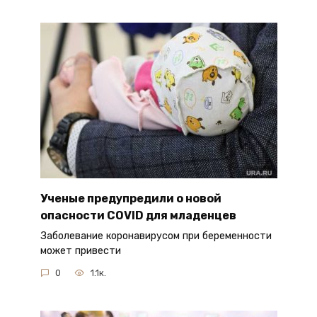
Ученые предупредили о новой
опасности COVID для младенцев
Заболевание коронавирусом при беременности
может привести
0
1.1к.