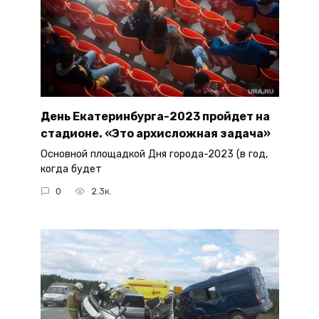
День Екатеринбурга-2023 пройдет на
стадионе. «Это архисложная задача»
Основной площадкой Дня города-2023 (в год,
когда будет
0
2.3к.