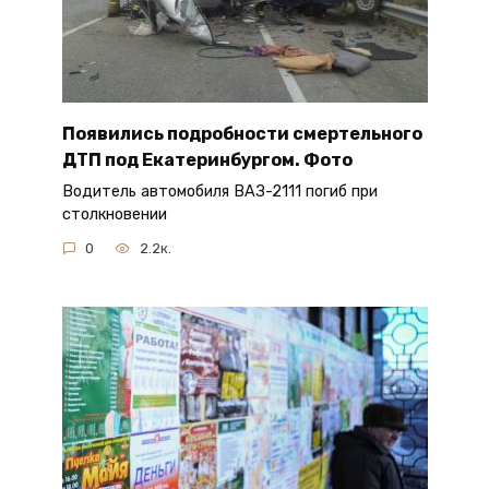
Появились подробности смертельного
ДТП под Екатеринбургом. Фото
Водитель автомобиля ВАЗ-2111 погиб при
столкновении
0
2.2к.