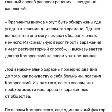
главный способ распространения — воздушно-
капельный.
«Фрагменты вируса могут быть обнаружены где
угодно в течение длительного времени. Однако
шансов, что они могут вызвать болезнь, очень
немного. Максимальную вероятность заражения
имеет респираторный способ», — высказывается
доктор Комаровский на своем youtube-канале.
Люди максимально заразны примерно два дня
до того, как почувствую себя больными, пояснил
Комаровский. Из-за этого, по его словам, нет
необходимости изолировать зараженных
от общества.
По словам Комаровского, еще один важный фактор