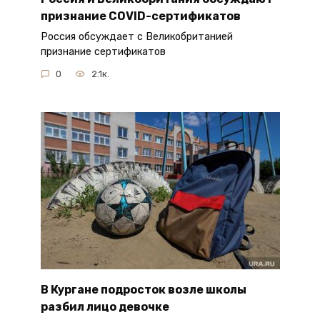
признание COVID-сертификатов
Россия обсуждает с Великобританией
признание сертификатов
0
2.1к.
В Кургане подросток возле школы
разбил лицо девочке