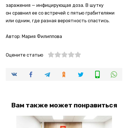
заражения — инфицирующая доза. В шутку
он сравнил ее со встречей с пятью грабителями
или одним, где разная вероятность спастись.
Автор: Мария Филиппова
Оцените статью
Вам также может понравиться