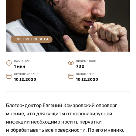
СВЕЖИЕ НОВОСТИ
НА ЧТЕНИЕ
ПРОСМОТРОВ
1 мин
732
ОПУБЛИКОВАНО
ОБНОВЛЕНО
10.12.2020
10.12.2020
Блогер-доктор Евгений Комаровский опроверг
мнение, что для защиты от коронавирусной
инфекции необходимо носить перчатки
и обрабатывать все поверхности. По его мнению,