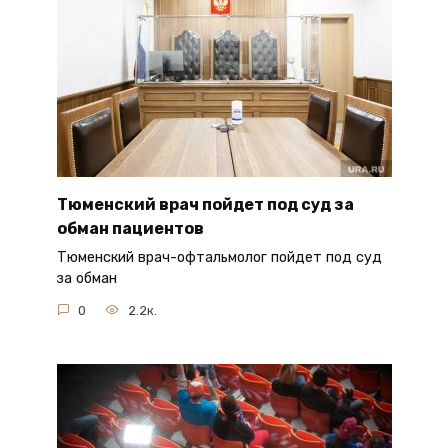
Тюменский врач пойдет под суд за
обман пациентов
Тюменский врач-офтальмолог пойдет под суд
за обман
0
2.2к.