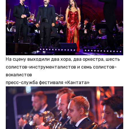
На сцену выходили два хора, два оркестра, шесть
солистов-инструменталистов и семь солистов-
вокалистов
пресс-служба фестиваля «Кантата»