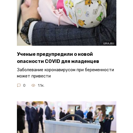
Ученые предупредили о новой
опасности COVID для младенцев
Заболевание коронавирусом при беременности
может привести
0
1.1к.