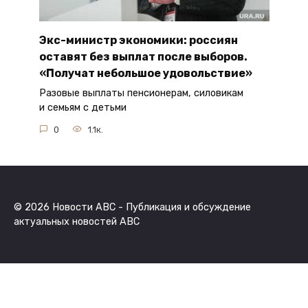
Экс-министр экономики: россиян
оставят без выплат после выборов.
«Получат небольшое удовольствие»
Разовые выплаты пенсионерам, силовикам
и семьям с детьми
0
1.1к.
© 2026 Новости ABC - Публикация и обсуждение
актуальных новостей ABC