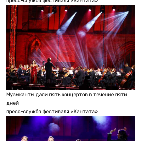
пресс-служба фестиваля «Кантата»
Музыканты дали пять концертов в течение пяти
дней
пресс-служба фестиваля «Кантата»