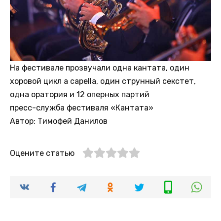
На фестивале прозвучали одна кантата, один
хоровой цикл a capella, один струнный секстет,
одна оратория и 12 оперных партий
пресс-служба фестиваля «Кантата»
Автор: Тимофей Данилов
Оцените статью