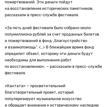
пожертвований. Эти деньги пойдут
на восстановление исторических памятников,
рассказали в пресс-службе фестиваля.
«За пять дней фестиваля было собрано около
полумиллиона рублей за счет проданных билетов
и пожертвований в фонд „Благоустройство
и взаимопомощь“. <…> В ближайшее время фонд
определит объект, которому эти деньги будут
необходимы для выполнения работ
по восстановлению», — рассказали в пресс-службе
фестиваля.
«Кантата» — просветительский
благотворительный проект, который
популяризирует музыкальное искусство
и обращает внимание к историческому наследию