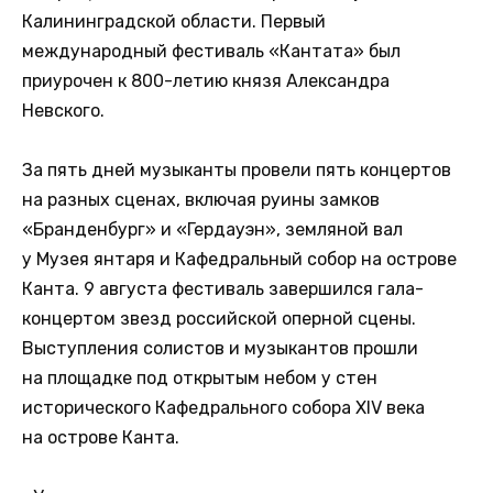
Калининградской области. Первый
международный фестиваль «Кантата» был
приурочен к 800-летию князя Александра
Невского.
За пять дней музыканты провели пять концертов
на разных сценах, включая руины замков
«Бранденбург» и «Гердауэн», земляной вал
у Музея янтаря и Кафедральный собор на острове
Канта. 9 августа фестиваль завершился гала-
концертом звезд российской оперной сцены.
Выступления солистов и музыкантов прошли
на площадке под открытым небом у стен
исторического Кафедрального собора XIV века
на острове Канта.