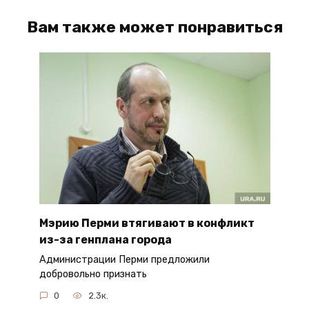
Вам также может понравиться
Мэрию Перми втягивают в конфликт
из-за генплана города
Администрации Перми предложили
добровольно признать
0
2.3к.