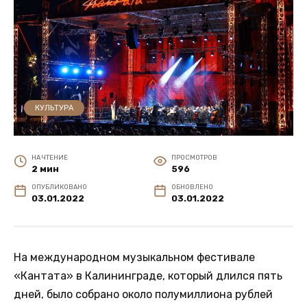
КУЛЬТУРА
НА ЧТЕНИЕ
ПРОСМОТРОВ
2 мин
596
ОПУБЛИКОВАНО
ОБНОВЛЕНО
03.01.2022
03.01.2022
На международном музыкальном фестивале
«Кантата» в Калининграде, который длился пять
дней, было собрано около полумиллиона рублей