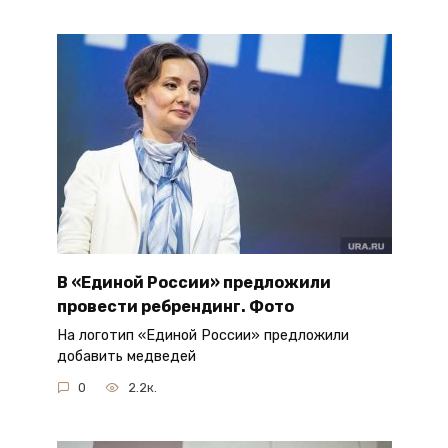
В «Единой России» предложили
провести ребрендинг. Фото
На логотип «Единой России» предложили
добавить медведей
0
2.2к.