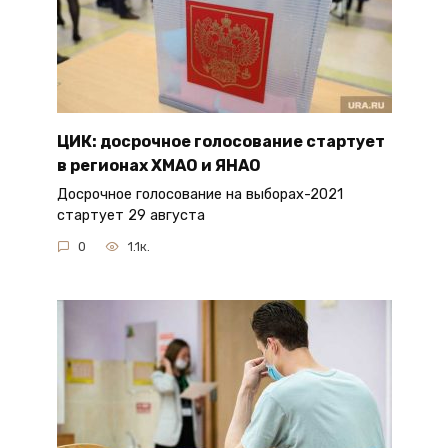
ЦИК: досрочное голосование стартует
в регионах ХМАО и ЯНАО
Досрочное голосование на выборах-2021
стартует 29 августа
0
1.1к.