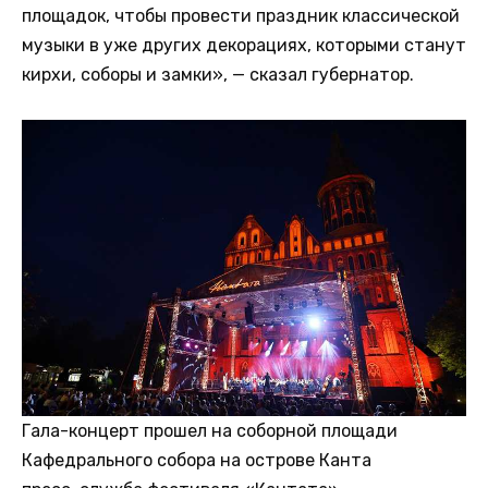
площадок, чтобы провести праздник классической
музыки в уже других декорациях, которыми станут
кирхи, соборы и замки», — сказал губернатор.
Гала-концерт прошел на соборной площади
Кафедрального собора на острове Канта