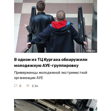
В одном из ТЦ Кургана обнаружили
молодежную АУЕ-группировку
Приверженцы молодежной экстремисткой
организации АУЕ
0
2.2к.