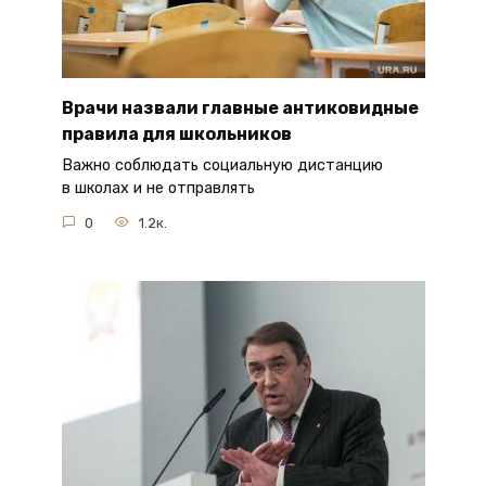
Врачи назвали главные антиковидные
правила для школьников
Важно соблюдать социальную дистанцию
в школах и не отправлять
0
1.2к.