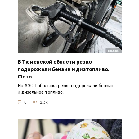
В Тюменской области резко
подорожали бензин и дизтопливо.
Фото
На АЗС Тобольска резко подорожали бензин
и дизельное топливо.
0
2.3к.