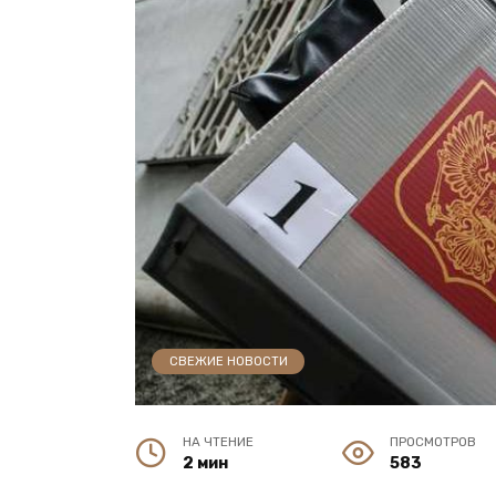
СВЕЖИЕ НОВОСТИ
НА ЧТЕНИЕ
ПРОСМОТРОВ
2 мин
583