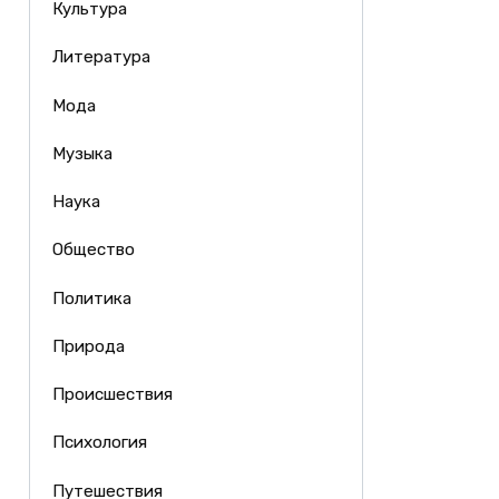
Культура
Литература
Мода
Музыка
Наука
Общество
Политика
Природа
Происшествия
Психология
Путешествия