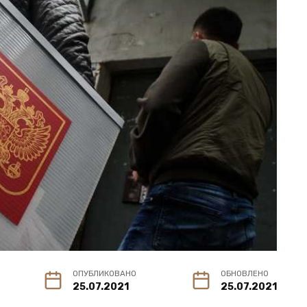
ОПУБЛИКОВАНО
ОБНОВЛЕНО
25.07.2021
25.07.2021