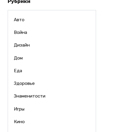
Рубрики
Авто
Война
Дизайн
Дом
Еда
Здоровье
Знаменитости
Игры
Кино