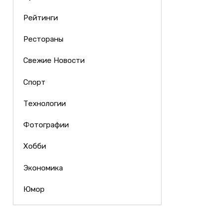
Рейтинги
Рестораны
Свежие Новости
Спорт
Технологии
Фотографии
Хобби
Экономика
Юмор