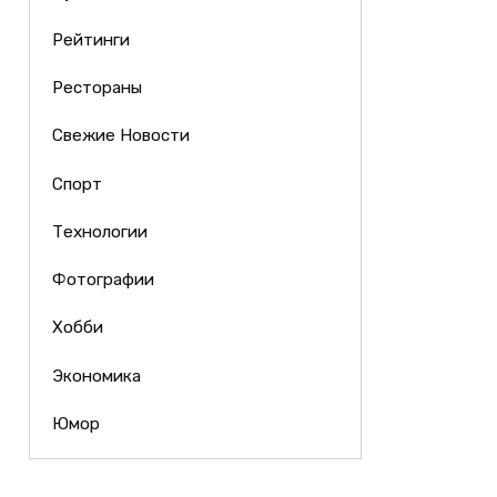
Рейтинги
Рестораны
Свежие Новости
Спорт
Технологии
Фотографии
Хобби
Экономика
Юмор