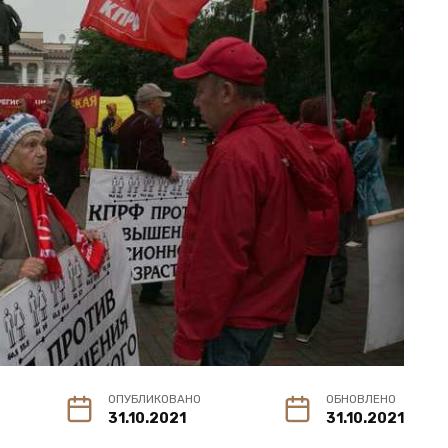
ОПУБЛИКОВАНО
ОБНОВЛЕНО
31.10.2021
31.10.2021