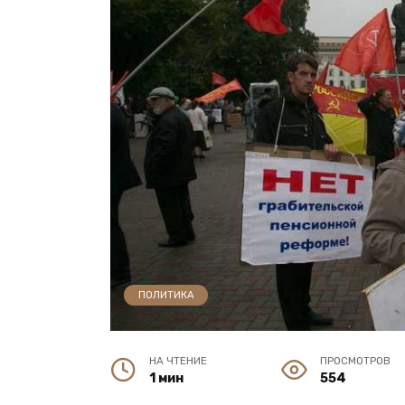
ПОЛИТИКА
НА ЧТЕНИЕ
ПРОСМОТРОВ
1 мин
554