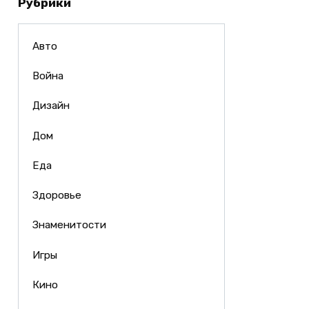
Рубрики
Авто
Война
Дизайн
Дом
Еда
Здоровье
Знаменитости
Игры
Кино