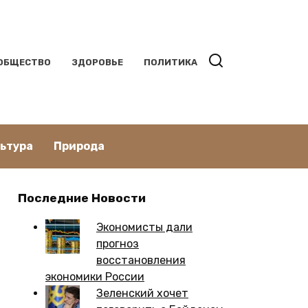
ОБЩЕСТВО
ЗДОРОВЬЕ
ПОЛИТИКА
льтура
Природа
Последние Новости
Экономисты дали
прогноз
восстановления
экономики России
Зеленский хочет