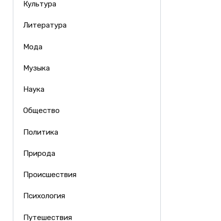
Культура
Литература
Мода
Музыка
Наука
Общество
Политика
Природа
Происшествия
Психология
Путешествия