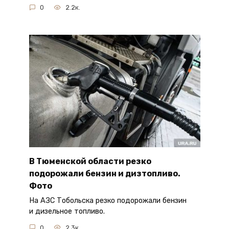
0
2.2к.
В Тюменской области резко
подорожали бензин и дизтопливо.
Фото
На АЗС Тобольска резко подорожали бензин
и дизельное топливо.
0
2.3к.