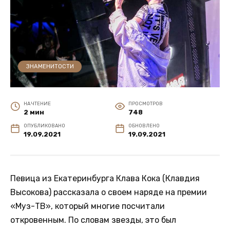
ЗНАМЕНИТОСТИ
НА ЧТЕНИЕ
ПРОСМОТРОВ
2 мин
748
ОПУБЛИКОВАНО
ОБНОВЛЕНО
19.09.2021
19.09.2021
Певица из Екатеринбурга Клава Кока (Клавдия
Высокова) рассказала о своем наряде на премии
«Муз-ТВ», который многие посчитали
откровенным. По словам звезды, это был