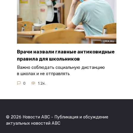
Врачи назвали главные антиковидные
правила для школьников
Важно соблюдать социальную дистанцию
в школах и не отправлять
0
1.2к.
© 2026 Новости ABC - Публикация и обсуждение
актуальных новостей ABC