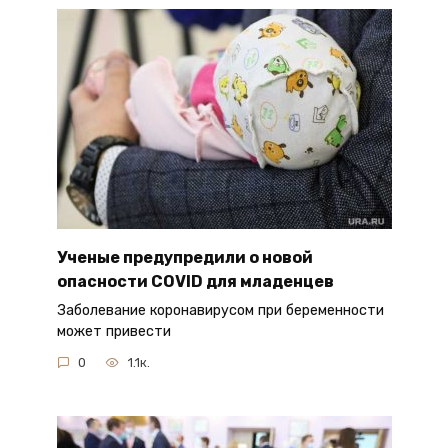
Ученые предупредили о новой
опасности COVID для младенцев
Заболевание коронавирусом при беременности
может привести
0
1.1к.