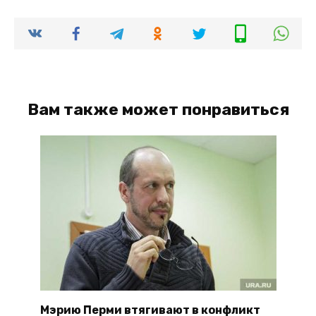
Вам также может понравиться
Мэрию Перми втягивают в конфликт