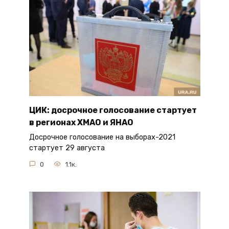
ЦИК: досрочное голосование стартует
в регионах ХМАО и ЯНАО
Досрочное голосование на выборах-2021
стартует 29 августа
0
1.1к.