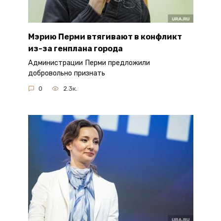
Мэрию Перми втягивают в конфликт
из-за генплана города
Администрации Перми предложили
добровольно признать
0
2.3к.