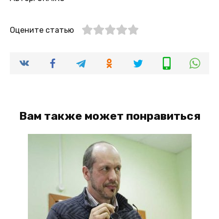
Оцените статью
Вам также может понравиться