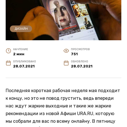
ДИЗАЙН
НА ЧТЕНИЕ
ПРОСМОТРОВ
2 мин
751
ОПУБЛИКОВАНО
ОБНОВЛЕНО
28.07.2021
28.07.2021
Последняя короткая рабочая неделя мая подходит
к концу, но это не повод грустить, ведь впереди
нас ждут жаркие выходные и такие же жаркие
рекомендации из новой Афиши URA.RU, которую
мы собрали для вас по всему онлайну. В пятницу