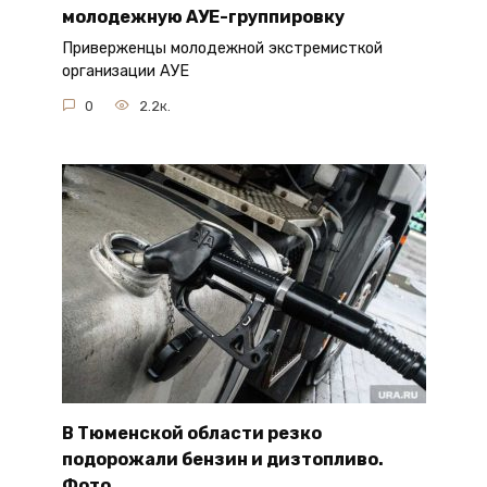
молодежную АУЕ-группировку
Приверженцы молодежной экстремисткой
организации АУЕ
0
2.2к.
В Тюменской области резко
подорожали бензин и дизтопливо.
Фото