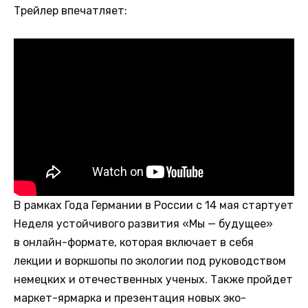
Трейлер впечатляет:
В рамках Года Германии в России с 14 мая стартует
Неделя устойчивого развития «Мы — будущее»
в онлайн-формате, которая включает в себя
лекции и воркшопы по экологии под руководством
немецких и отечественных ученых. Также пройдет
маркет-ярмарка и презентация новых эко-