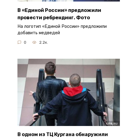
В «Единой России» предложили
провести ребрендинг. Фото
На логотип «Единой России» предложили
добавить медведей
0
2.2к.
В одном из ТЦ Кургана обнаружили