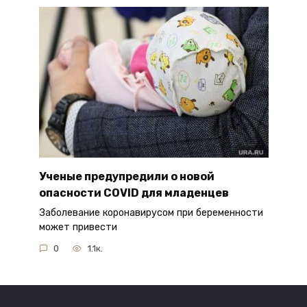
Ученые предупредили о новой
опасности COVID для младенцев
Заболевание коронавирусом при беременности
может привести
0
1.1к.