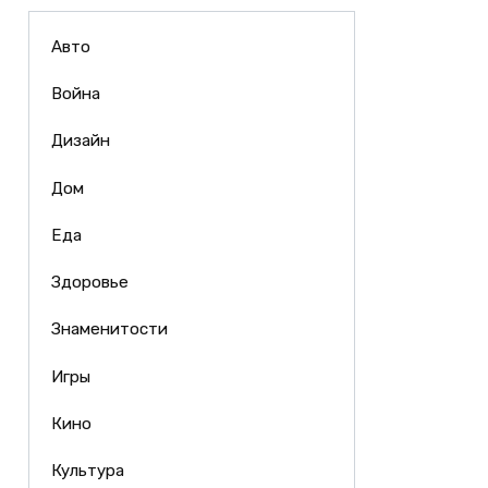
Авто
Война
Дизайн
Дом
Еда
Здоровье
Знаменитости
Игры
Кино
Культура