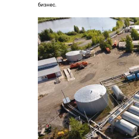
бизнес.