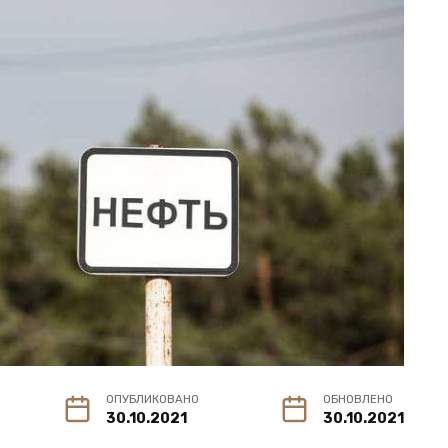
ОПУБЛИКОВАНО
ОБНОВЛЕНО
30.10.2021
30.10.2021