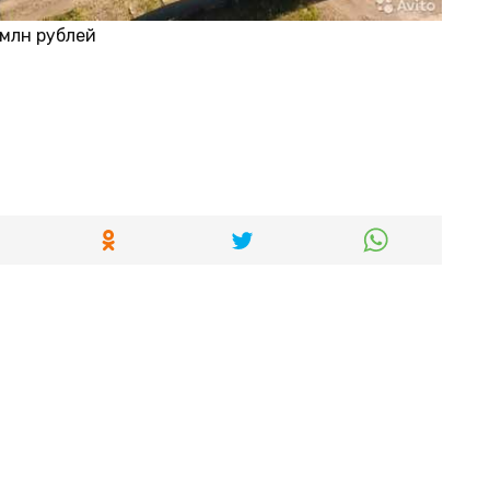
 млн рублей