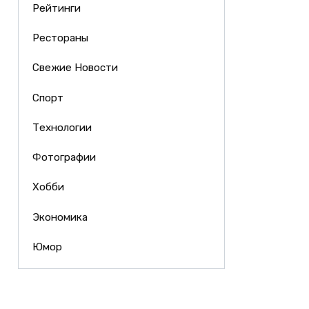
Рейтинги
Рестораны
Свежие Новости
Спорт
Технологии
Фотографии
Хобби
Экономика
Юмор