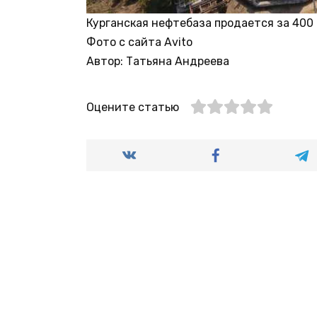
Курганская нефтебаза продается за 400
Фото с сайта Avito
Автор: Татьяна Андреева
Оцените статью