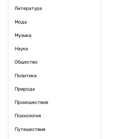
Литература
Мода
Музыка
Наука
Общество
Политика
Природа
Происшествия
Психология
Путешествия