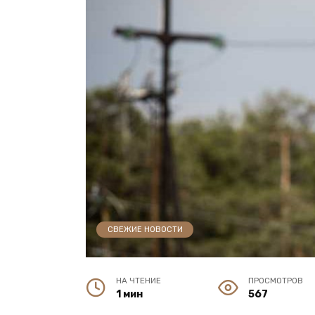
СВЕЖИЕ НОВОСТИ
НА ЧТЕНИЕ
ПРОСМОТРОВ
1 мин
567