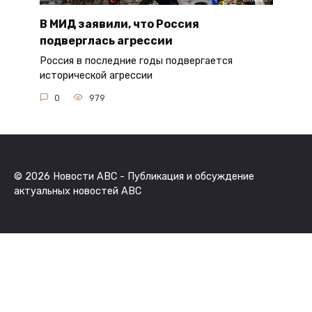
В МИД заявили, что Россия
подверглась агрессии
Россия в последние годы подвергается
исторической агрессии
0
979
© 2026 Новости ABC - Публикация и обсуждение
актуальных новостей ABC