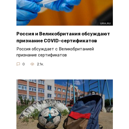
Россия и Великобритания обсуждают
признание COVID-сертификатов
Россия обсуждает с Великобританией
признание сертификатов
0
2.1к.