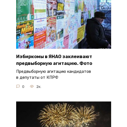
Избиркомы в ЯНАО заклеивают
предвыборную агитацию. Фото
Предвыборную агитацию кандидатов
в депутаты от КПРФ
0
2к.