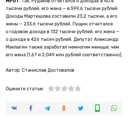
МРОТ
. Так, Рудаков отчитался о доходах в 40,4
тысячи рублей, его жена — в 599,6 тысячи рублей.
Доходы Мартюшова составили 23,2 тысячи, а его
жены — 233,6 тысячи рублей. Пущин отчитался
о годовом доходе в 132 тысячи рублей, его жена —
о доходе в 426 тысяч рублей. Депутат Александр
Маклыгин также заработал немногим меньше, чем
его жена (1,67 и 2,049 млн рублей соответственно).
Автор: Станислав Достовалов
Оцените статью