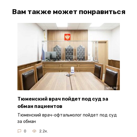
Вам также может понравиться
Тюменский врач пойдет под суд за
обман пациентов
Тюменский врач-офтальмолог пойдет под суд
за обман
0
2.2к.