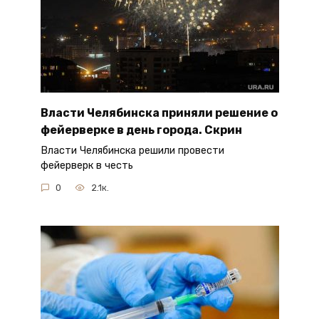
Власти Челябинска приняли решение о
фейерверке в день города. Скрин
Власти Челябинска решили провести
фейерверк в честь
0
2.1к.