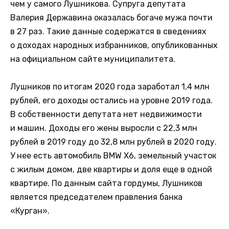
чем у самого Лушникова. Супруга депутата
Валерия Державина оказалась богаче мужа почти
в 27 раз. Такие данные содержатся в сведениях
о доходах народных избранников, опубликованных
на официальном сайте муниципалитета.
Лушников по итогам 2020 года заработал 1,4 млн
рублей, его доходы остались на уровне 2019 года.
В собственности депутата нет недвижимости
и машин. Доходы его жены выросли с 22,3 млн
рублей в 2019 году до 32,8 млн рублей в 2020 году.
У нее есть автомобиль BMW X6, земельный участок
с жилым домом, две квартиры и доля еще в одной
квартире. По данным сайта гордумы, Лушников
является председателем правления банка
«Курган».