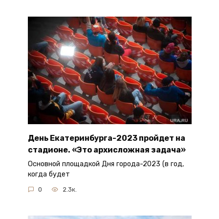
День Екатеринбурга-2023 пройдет на
стадионе. «Это архисложная задача»
Основной площадкой Дня города-2023 (в год,
когда будет
0
2.3к.