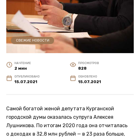
СВЕЖИЕ НОВОСТИ
НА ЧТЕНИЕ
ПРОСМОТРОВ
2 мин
828
ОПУБЛИКОВАНО
ОБНОВЛЕНО
15.07.2021
15.07.2021
Самой богатой женой депутата Курганской
городской думы оказалась супруга Алексея
Лушникова. По итогам 2020 года она отчиталась
о доходах в 32,8 млн рублей — в 23 раза больше,