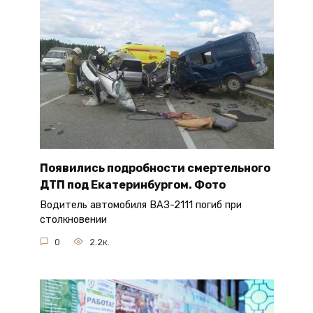
Появились подробности смертельного
ДТП под Екатеринбургом. Фото
Водитель автомобиля ВАЗ-2111 погиб при
столкновении
0
2.2к.