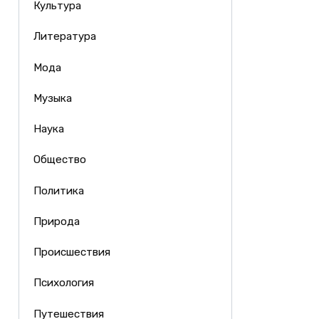
Культура
Литература
Мода
Музыка
Наука
Общество
Политика
Природа
Происшествия
Психология
Путешествия