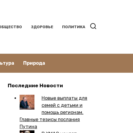
ОБЩЕСТВО
ЗДОРОВЬЕ
ПОЛИТИКА
льтура
Природа
Последние Новости
Новые выплаты для
семей с детьми и
помощь регионам.
Главные тезисы послания
Путина