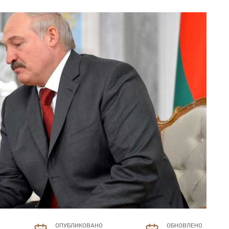
ОПУБЛИКОВАНО
ОБНОВЛЕНО