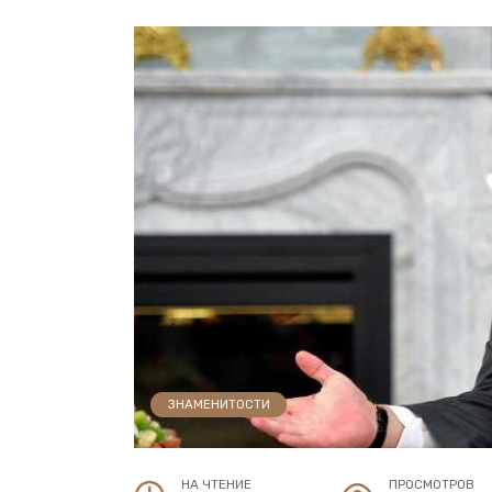
ЗНАМЕНИТОСТИ
НА ЧТЕНИЕ
ПРОСМОТРОВ