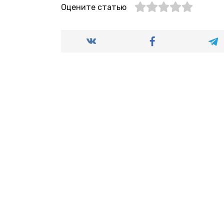
Оцените статью