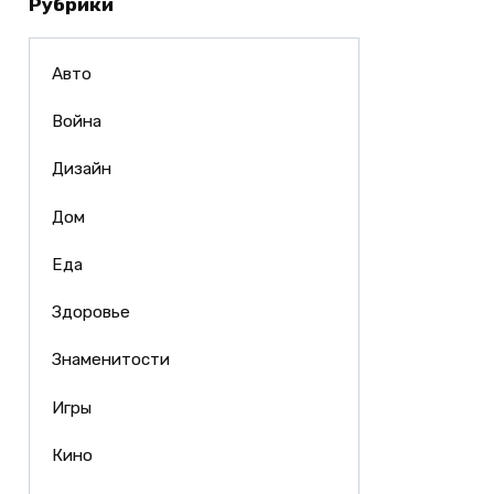
Рубрики
Авто
Война
Дизайн
Дом
Еда
Здоровье
Знаменитости
Игры
Кино