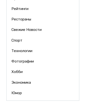
Рейтинги
Рестораны
Свежие Новости
Спорт
Технологии
Фотографии
Хобби
Экономика
Юмор