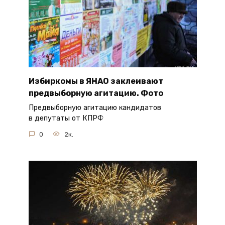
Избиркомы в ЯНАО заклеивают
предвыборную агитацию. Фото
Предвыборную агитацию кандидатов
в депутаты от КПРФ
0
2к.