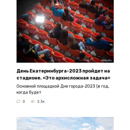
День Екатеринбурга-2023 пройдет на
стадионе. «Это архисложная задача»
Основной площадкой Дня города-2023 (в год,
когда будет
0
2.3к.