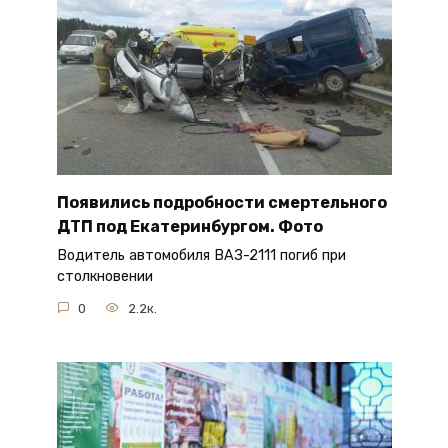
Появились подробности смертельного
ДТП под Екатеринбургом. Фото
Водитель автомобиля ВАЗ-2111 погиб при
столкновении
0
2.2к.