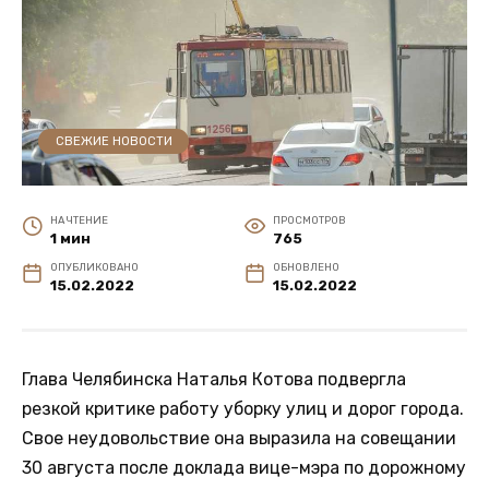
СВЕЖИЕ НОВОСТИ
НА ЧТЕНИЕ
ПРОСМОТРОВ
1 мин
765
ОПУБЛИКОВАНО
ОБНОВЛЕНО
15.02.2022
15.02.2022
Глава Челябинска Наталья Котова подвергла
резкой критике работу уборку улиц и дорог города.
Свое неудовольствие она выразила на совещании
30 августа после доклада вице-мэра по дорожному