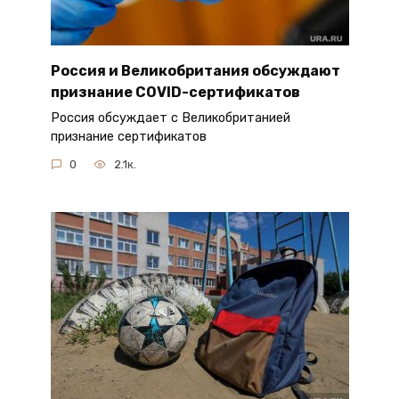
Россия и Великобритания обсуждают
признание COVID-сертификатов
Россия обсуждает с Великобританией
признание сертификатов
0
2.1к.