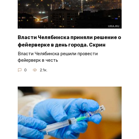
Власти Челябинска приняли решение о
фейерверке в день города. Скрин
Власти Челябинска решили провести
фейерверк в честь
0
2.1к.