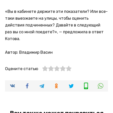
«Вы в кабинете держите эти показатели? Или все-
таки выезжаете на улицы, чтобы оценить
действия подчиненных? Давайте в следующий
раз вы со мной поедете?», — предложила в ответ
Котова.
Автор: Владимир Васин
Оцените статью