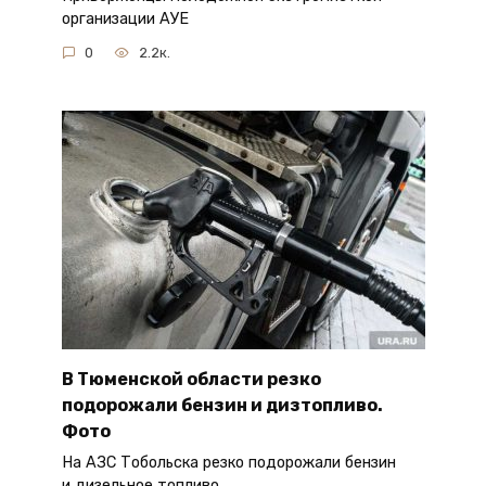
организации АУЕ
0
2.2к.
В Тюменской области резко
подорожали бензин и дизтопливо.
Фото
На АЗС Тобольска резко подорожали бензин
и дизельное топливо.