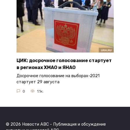
ЦИК: досрочное голосование стартует
в регионах ХМАО и ЯНАО
Досрочное голосование на выборах-2021
стартует 29 августа
0
1.1к.
© 2026 Новости ABC - Публикация и обсуждение