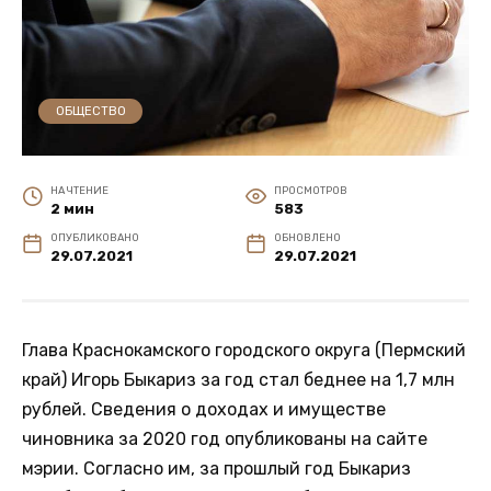
ОБЩЕСТВО
НА ЧТЕНИЕ
ПРОСМОТРОВ
2 мин
583
ОПУБЛИКОВАНО
ОБНОВЛЕНО
29.07.2021
29.07.2021
Глава Краснокамского городского округа (Пермский
край) Игорь Быкариз за год стал беднее на 1,7 млн
рублей. Сведения о доходах и имуществе
чиновника за 2020 год опубликованы на сайте
мэрии. Согласно им, за прошлый год Быкариз