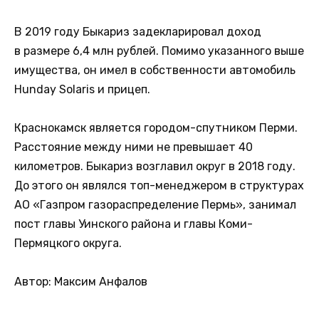
В 2019 году Быкариз задекларировал доход
в размере 6,4 млн рублей. Помимо указанного выше
имущества, он имел в собственности автомобиль
Hunday Solaris и прицеп.
Краснокамск является городом-спутником Перми.
Расстояние между ними не превышает 40
километров. Быкариз возглавил округ в 2018 году.
До этого он являлся топ-менеджером в структурах
АО «Газпром газораспределение Пермь», занимал
пост главы Уинского района и главы Коми-
Пермяцкого округа.
Автор: Максим Анфалов