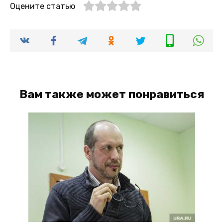
Оцените статью
Вам также может понравиться