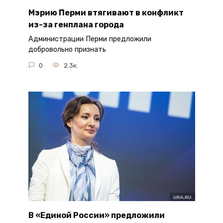
Мэрию Перми втягивают в конфликт
из-за генплана города
Администрации Перми предложили
добровольно признать
0
2.3к.
В «Единой России» предложили