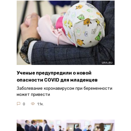
Ученые предупредили о новой
опасности COVID для младенцев
Заболевание коронавирусом при беременности
может привести
0
1.1к.