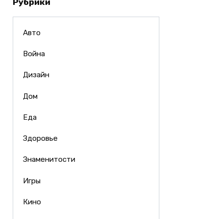
Рубрики
Авто
Война
Дизайн
Дом
Еда
Здоровье
Знаменитости
Игры
Кино