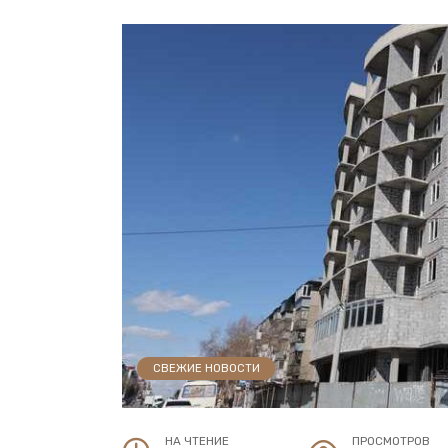
СВЕЖИЕ НОВОСТИ
НА ЧТЕНИЕ
ПРОСМОТРОВ