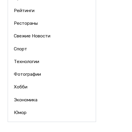
Рейтинги
Рестораны
Свежие Новости
Спорт
Технологии
Фотографии
Хобби
Экономика
Юмор