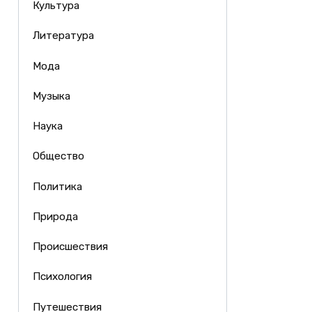
Культура
Литература
Мода
Музыка
Наука
Общество
Политика
Природа
Происшествия
Психология
Путешествия