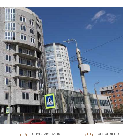
ОПУБЛИКОВАНО
ОБНОВЛЕНО