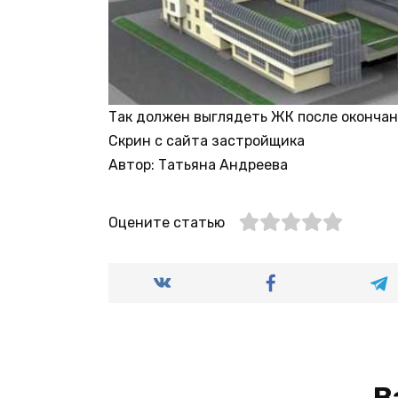
Так должен выглядеть ЖК после оконча
Скрин с сайта застройщика
Автор: Татьяна Андреева
Оцените статью
В