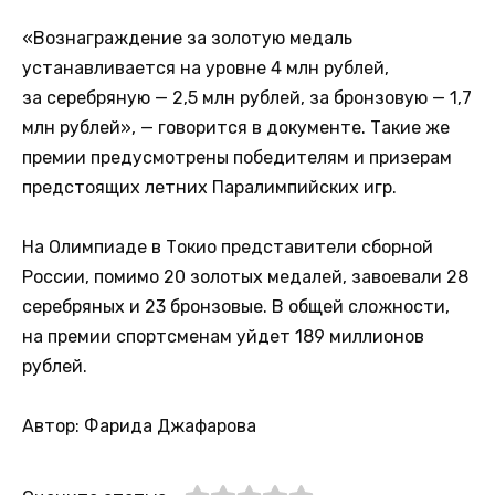
«Вознаграждение за золотую медаль
устанавливается на уровне 4 млн рублей,
за серебряную — 2,5 млн рублей, за бронзовую — 1,7
млн рублей», — говорится в документе. Такие же
премии предусмотрены победителям и призерам
предстоящих летних Паралимпийских игр.
На Олимпиаде в Токио представители сборной
России, помимо 20 золотых медалей, завоевали 28
серебряных и 23 бронзовые. В общей сложности,
на премии спортсменам уйдет 189 миллионов
рублей.
Автор: Фарида Джафарова