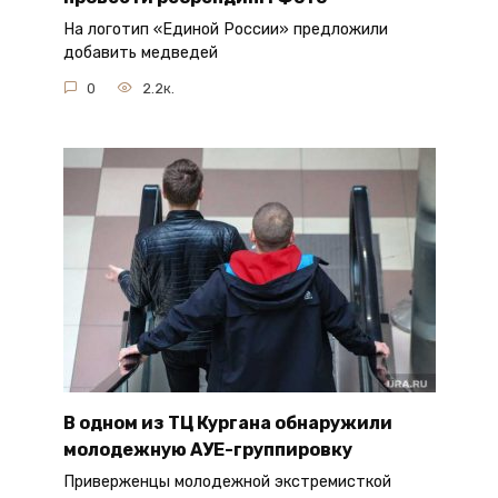
На логотип «Единой России» предложили
добавить медведей
0
2.2к.
В одном из ТЦ Кургана обнаружили
молодежную АУЕ-группировку
Приверженцы молодежной экстремисткой