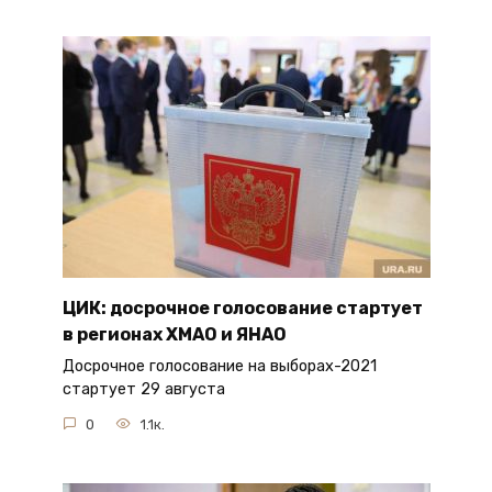
ЦИК: досрочное голосование стартует
в регионах ХМАО и ЯНАО
Досрочное голосование на выборах-2021
стартует 29 августа
0
1.1к.