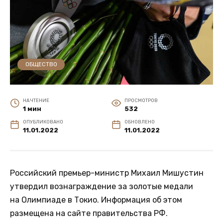
ОБЩЕСТВО
НА ЧТЕНИЕ
ПРОСМОТРОВ
1 мин
532
ОПУБЛИКОВАНО
ОБНОВЛЕНО
11.01.2022
11.01.2022
Российский премьер-министр Михаил Мишустин
утвердил вознаграждение за золотые медали
на Олимпиаде в Токио. Информация об этом
размещена на сайте правительства РФ.