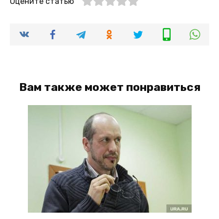
Оцените статью
Вам также может понравиться