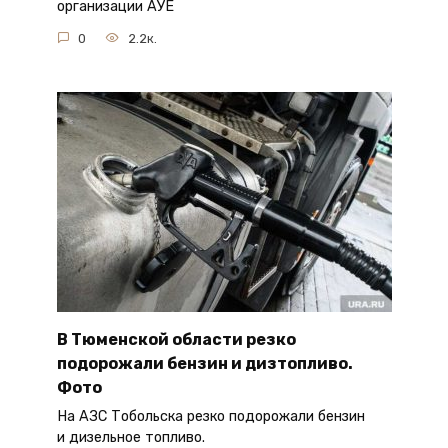
организации АУЕ
0
2.2к.
В Тюменской области резко
подорожали бензин и дизтопливо.
Фото
На АЗС Тобольска резко подорожали бензин
и дизельное топливо.