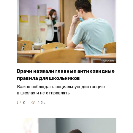
Врачи назвали главные антиковидные
правила для школьников
Важно соблюдать социальную дистанцию
в школах и не отправлять
0
1.2к.