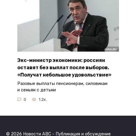
Экс-министр экономики: россиян
оставят без выплат после выборов.
«Получат небольшое удовольствие»
Разовые выплаты пенсионерам, силовикам
и семьям с детьми
0
1.2к.
© 2026 Новости ABC - Публикация и обсуждение