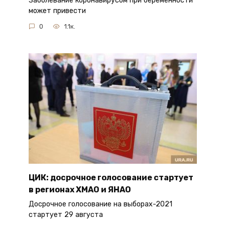
Заболевание коронавирусом при беременности
может привести
0
1.1к.
ЦИК: досрочное голосование стартует
в регионах ХМАО и ЯНАО
Досрочное голосование на выборах-2021
стартует 29 августа