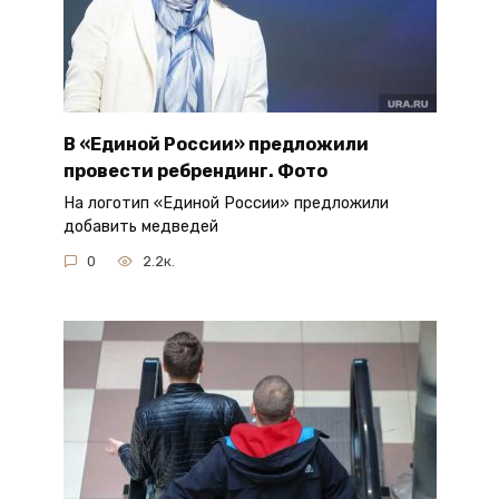
В «Единой России» предложили
провести ребрендинг. Фото
На логотип «Единой России» предложили
добавить медведей
0
2.2к.