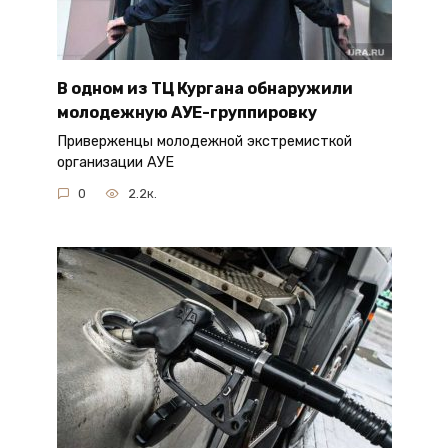
В одном из ТЦ Кургана обнаружили
молодежную АУЕ-группировку
Приверженцы молодежной экстремисткой
организации АУЕ
0
2.2к.