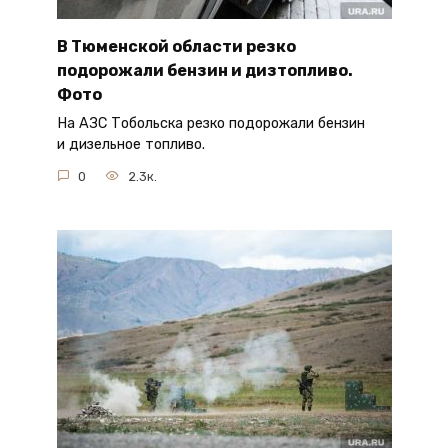
В Тюменской области резко
подорожали бензин и дизтопливо.
Фото
На АЗС Тобольска резко подорожали бензин
и дизельное топливо.
0
2.3к.