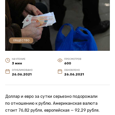
ОБЩЕСТВО
НА ЧТЕНИЕ
ПРОСМОТРОВ
3 мин
600
ОПУБЛИКОВАНО
ОБНОВЛЕНО
26.06.2021
26.06.2021
Доллар и евро за сутки серьезно подорожали
по отношению к рублю. Американская валюта
стоит 76,82 рубля, европейская — 92,29 рубля.