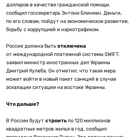
долларов в качестве гражданской помощи,
сообщил госсекретарь Энтони Блинкен. Деньги,
по его словам, пойдут на экономическое развитие,
борьбу с коррупцией и наркотрафиком.
Россия должна быть
отключена
от международной платежной системы SWIFT,
заявил министр иностранных дел Украины
Дмитрий Кулеба. Он отметил, что такая мера
может войти в новый пакет санкций в случае
эскалации ситуации на востоке Украины.
Что дальше?
В России будут
строить
по 120 миллионов
квадратных метров жилья в год, сообщил