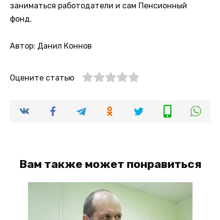
заниматься работодатели и сам Пенсионный
фонд.
Автор: Данил Коннов
Оцените статью
Вам также может понравиться