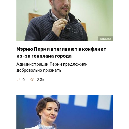
Мэрию Перми втягивают в конфликт
из-за генплана города
Администрации Перми предложили
добровольно признать
0
2.3к.