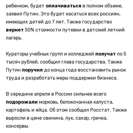
ребенком, будет
оплачиваться
в полном объеме,
заявил Путин. Это будет касаться всех россиян,
имеющих детей до 7 лет. Также государство
вернет
50% стоимости путевки в детский летний
лагерь.
Кураторы учебных групп и колледжей
получат
по 5
тысяч рублей, сообщил глава государства. Также
Путин
поручил
до конца года восстановить рынок
труда и разработать меры поддержки бизнеса.
В середине апреля в России сильнее всего
подорожали
морковь, белокочанная капуста,
картофель и яйца. Об этом сообщил Росстат. Также
выросли в цене свинина, лук, сахар, гречка,
консервы.