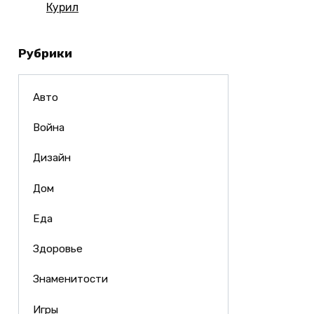
Курил
Рубрики
Авто
Война
Дизайн
Дом
Еда
Здоровье
Знаменитости
Игры