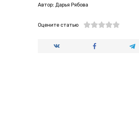
Автор: Дарья Рябова
Оцените статью