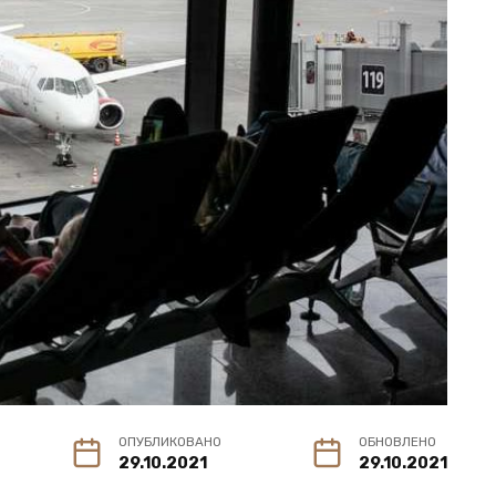
ОПУБЛИКОВАНО
ОБНОВЛЕНО
29.10.2021
29.10.2021