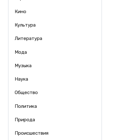
Кино
Культура
Литература
Мода
Музыка
Наука
Общество
Политика
Природа
Происшествия