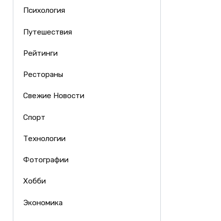
Психология
Путешествия
Рейтинги
Рестораны
Свежие Новости
Спорт
Технологии
Фотографии
Хобби
Экономика