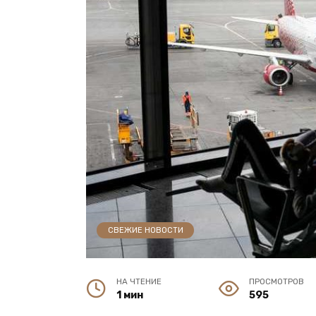
СВЕЖИЕ НОВОСТИ
НА ЧТЕНИЕ
ПРОСМОТРОВ
1 мин
595