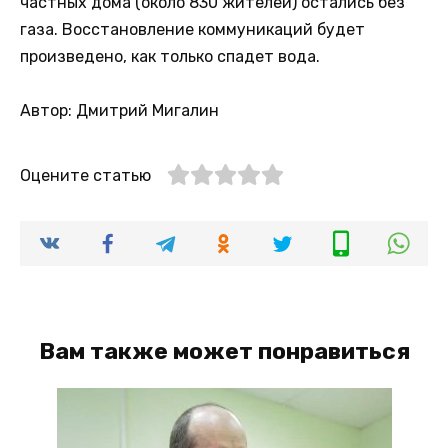
частных дома (около 830 жителей) остались без
газа. Восстановление коммуникаций будет
произведено, как только спадет вода.
Автор: Дмитрий Мигалин
Оцените статью
Вам также может понравиться