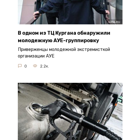
В одном из ТЦ Кургана обнаружили
молодежную АУЕ-группировку
Приверженцы молодежной экстремисткой
организации АУЕ
0
2.2к.