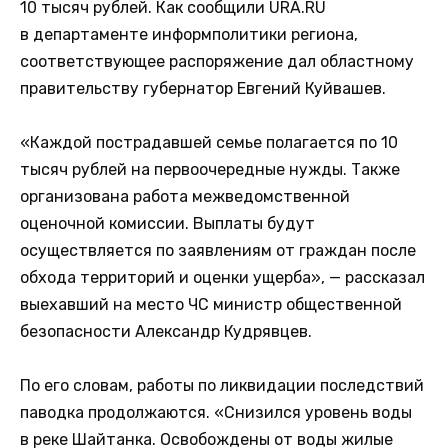
10 тысяч рублей. Как сообщили URA.RU
в департаменте информполитики региона,
соответствующее распоряжение дал областному
правительству губернатор Евгений Куйвашев.
«Каждой пострадавшей семье полагается по 10
тысяч рублей на первоочередные нужды. Также
организована работа межведомственной
оценочной комиссии. Выплаты будут
осуществляется по заявлениям от граждан после
обхода территорий и оценки ущерба», — рассказал
выехавший на место ЧС министр общественной
безопасности Александр Кудрявцев.
По его словам, работы по ликвидации последствий
паводка продолжаются. «Снизился уровень воды
в реке Шайтанка. Освобождены от воды жилые