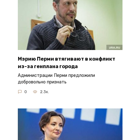
Мэрию Перми втягивают в конфликт
из-за генплана города
Администрации Перми предложили
добровольно признать
0
2.3к.