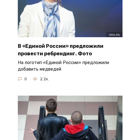
В «Единой России» предложили
провести ребрендинг. Фото
На логотип «Единой России» предложили
добавить медведей
0
2.2к.