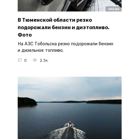
В Тюменской области резко
подорожали бензин и дизтопливо.
Фото
На АЗС Тобольска резко подорожали бензин
и дизельное топливо.
0
2.3к.