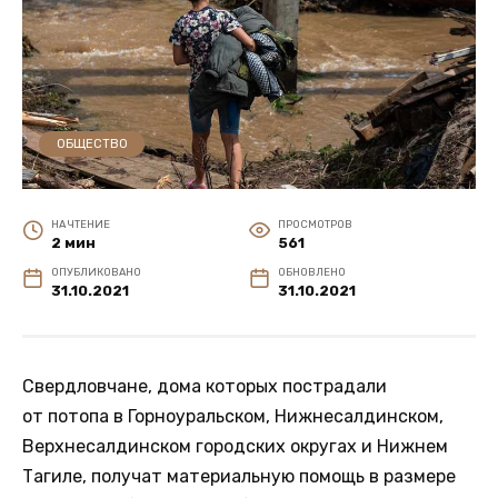
ОБЩЕСТВО
НА ЧТЕНИЕ
ПРОСМОТРОВ
2 мин
561
ОПУБЛИКОВАНО
ОБНОВЛЕНО
31.10.2021
31.10.2021
Свердловчане, дома которых пострадали
от потопа в Горноуральском, Нижнесалдинском,
Верхнесалдинском городских округах и Нижнем
Тагиле, получат материальную помощь в размере