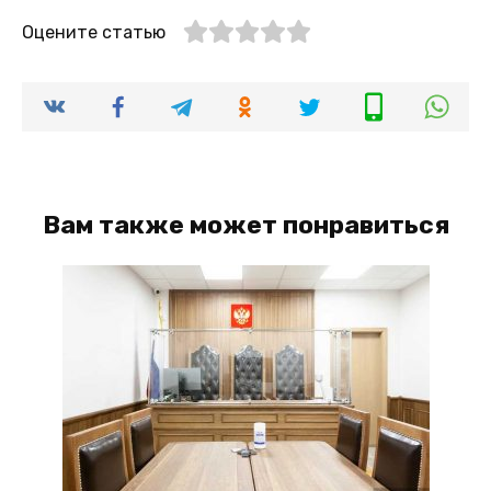
Оцените статью
Вам также может понравиться