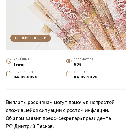
СВЕЖИЕ НОВОСТИ
НА ЧТЕНИЕ
ПРОСМОТРОВ
1 мин
505
ОПУБЛИКОВАНО
ОБНОВЛЕНО
04.02.2022
04.02.2022
Выплаты россиянам могут помочь в непростой
сложившейся ситуации с ростом инфляции.
Об этом заявил пресс-секретарь президента
РФ Дмитрий Песков.