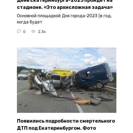
День Екатеринбурга-2023 пройдет на
стадионе. «Это архисложная задача»
Основной площадкой Дня города-2023 (в год,
когда будет
0
2.3к.
Появились подробности смертельного
ДТП под Екатеринбургом. Фото