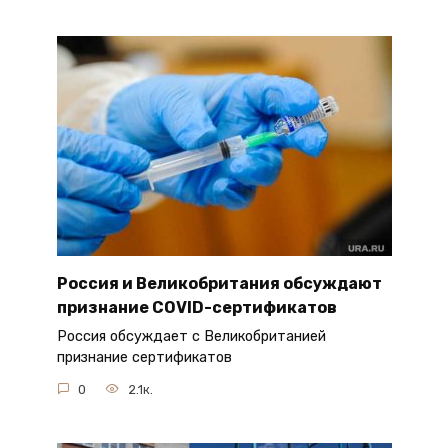
Россия и Великобритания обсуждают
признание COVID-сертификатов
Россия обсуждает с Великобританией
признание сертификатов
0
2.1к.