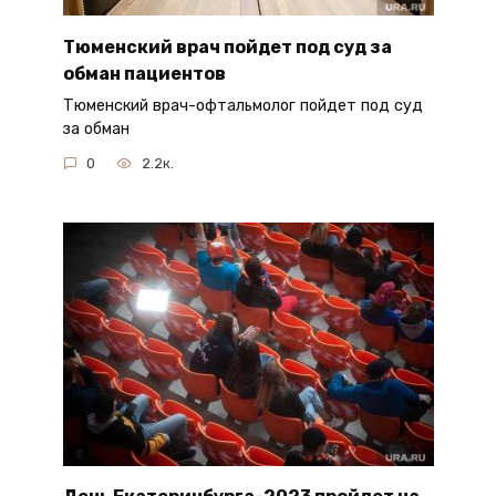
Тюменский врач пойдет под суд за
обман пациентов
Тюменский врач-офтальмолог пойдет под суд
за обман
0
2.2к.