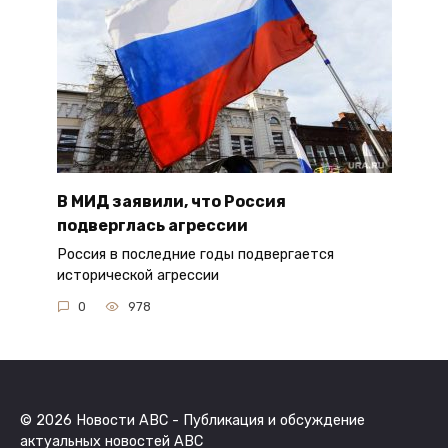
В МИД заявили, что Россия
подверглась агрессии
Россия в последние годы подвергается
исторической агрессии
0
978
© 2026 Новости ABC - Публикация и обсуждение
актуальных новостей ABC