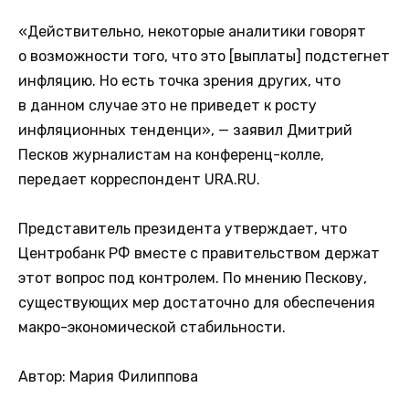
«Действительно, некоторые аналитики говорят
о возможности того, что это [выплаты] подстегнет
инфляцию. Но есть точка зрения других, что
в данном случае это не приведет к росту
инфляционных тенденци», — заявил Дмитрий
Песков журналистам на конференц-колле,
передает корреспондент URA.RU.
Представитель президента утверждает, что
Центробанк РФ вместе с правительством держат
этот вопрос под контролем. По мнению Пескову,
существующих мер достаточно для обеспечения
макро-экономической стабильности.
Автор: Мария Филиппова