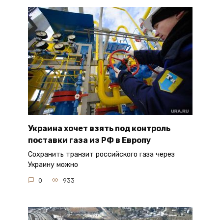
Украина хочет взять под контроль
поставки газа из РФ в Европу
Сохранить транзит российского газа через
Украину можно
0
933