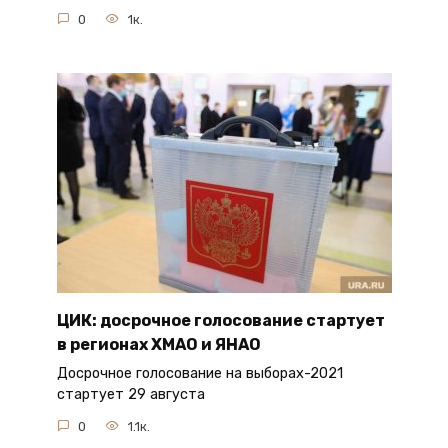
0
1к.
ЦИК: досрочное голосование стартует
в регионах ХМАО и ЯНАО
Досрочное голосование на выборах-2021
стартует 29 августа
0
1.1к.