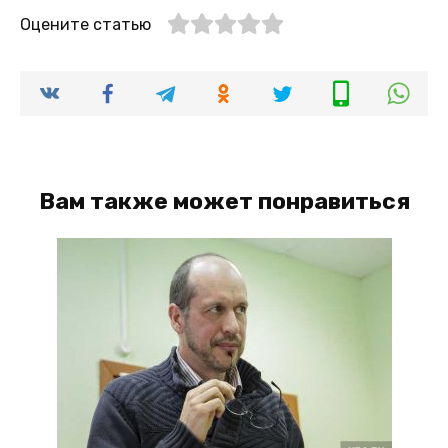
Оцените статью
Вам также может понравиться