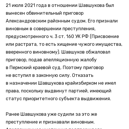
21 июля 2021 года в отношении Шавшукова был
вынесен обвинительный приговор
Александровским районным судом. Его признали
виновным в совершении преступления,
предусмотренного ч. 3 ст. 160 УК РФ (Присвоение
или растрата, то есть хищение чужого имущества,
вверенного виновному). Шавшуков обжаловал
приговор, подав апелляционную жалобу
в Пермский краевой суд. Поэтому приговор
не вступил в законную силу. Отказать
в назначении Шавшукова крайизбирком не имел
права, поскольку выдвинут партией, имеющий
статус приоритетного субъекта выдвижения.
Ранее Шавшукова уже судили за это же
преступление и признавали виновным.