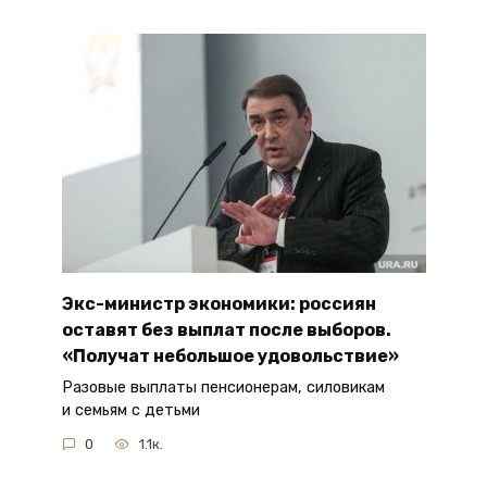
Экс-министр экономики: россиян
оставят без выплат после выборов.
«Получат небольшое удовольствие»
Разовые выплаты пенсионерам, силовикам
и семьям с детьми
0
1.1к.