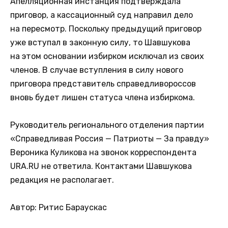
Апелляционная инстанция подтверждала
приговор, а кассационный суд направил дело
на пересмотр. Поскольку предыдущий приговор
уже вступал в законную силу, то Шавшукова
на этом основании избирком исключал из своих
членов. В случае вступления в силу нового
приговора представитель справедливороссов
вновь будет лишен статуса члена избиркома.
Руководитель регионального отделения партии
«Справедливая Россия — Патриоты — За правду»
Вероника Куликова на звонок корреспондента
URA.RU не ответила. Контактами Шавшукова
редакция не располагает.
Автор: Ритис Бараускас