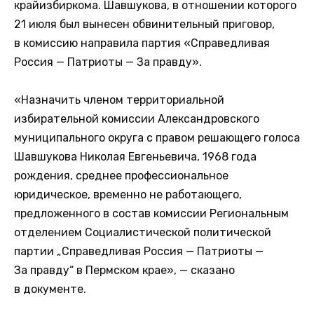
крайизбиркома. Шавшукова, в отношении которого
21 июля был вынесен обвинительный приговор,
в комиссию направила партия «Справедливая
Россия — Патриоты — За правду».
«Назначить членом территориальной
избирательной комиссии Александровского
муниципального округа с правом решающего голоса
Шавшукова Николая Евгеньевича, 1968 года
рождения, среднее профессиональное
юридическое, временно не работающего,
предложенного в состав комиссии Региональным
отделением Социалистической политической
партии „Справедливая Россия — Патриоты —
За правду“ в Пермском крае», — сказано
в документе.