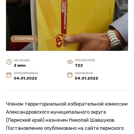
ПОЛИТИКА
НА ЧТЕНИЕ
ПРОСМОТРОВ
2 мин
722
ОПУБЛИКОВАНО
ОБНОВЛЕНО
04.01.2022
04.01.2022
Членом территориальной избирательной комиссии
Александровского муниципального округа
(Пермский край) назначен Николай Шавшуков.
Постановление опубликовано на сайте пермского