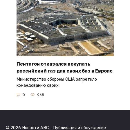
Пентагон отказался покупать
российский газ для своих баз в Европе
Министерство обороны США запретило
командованию своих
0
968
© 2026 Новости ABC - Публикация и обсуждение