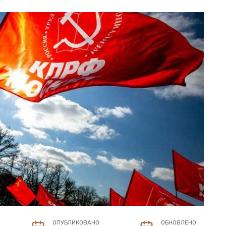
ОПУБЛИКОВАНО
ОБНОВЛЕНО