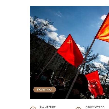
ПОЛИТИКА
НА ЧТЕНИЕ
ПРОСМОТРОВ