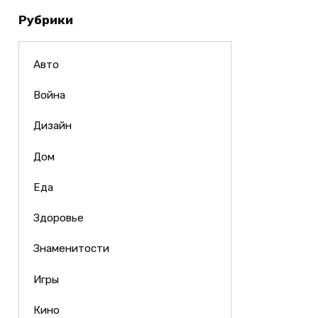
Рубрики
Авто
Война
Дизайн
Дом
Еда
Здоровье
Знаменитости
Игры
Кино