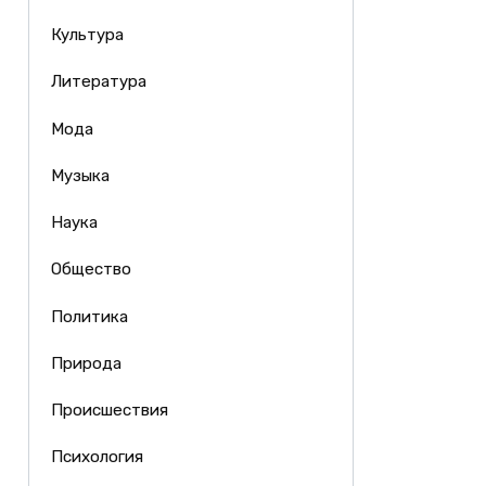
Культура
Литература
Мода
Музыка
Наука
Общество
Политика
Природа
Происшествия
Психология