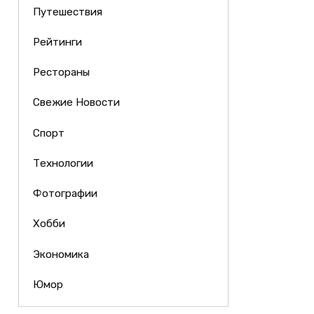
Путешествия
Рейтинги
Рестораны
Свежие Новости
Спорт
Технологии
Фотографии
Хобби
Экономика
Юмор