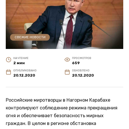
СВЕЖИЕ НОВОСТИ
НА ЧТЕНИЕ
ПРОСМОТРОВ
2 мин
659
ОПУБЛИКОВАНО
ОБНОВЛЕНО
20.12.2020
20.12.2020
Российские миротворцы в Нагорном Карабахе
контролируют соблюдение режима прекращения
огня и обеспечивает безопасность мирных
граждан. В целом в регионе обстановка