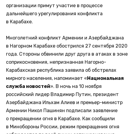
организации примут участие в процессе
дальнейшего урегулирования конфликта
в Карабахе.
Многолетний конфликт Армении и Азербайджана
в Нагорном Карабахе обострился 27 сентября 2020
года. Стороны обвинили друг друга в атаках в зоне
соприкосновения, непризнанная Нагорно-
Карабахская республика заявила об обстрелах
мирного населения, напоминает «
Национальная
служба новостей
». В ночь на 10 ноября
российский лидер Владимир Путин, президент
Азербайджана Ильхам Алиев и премьер-министр
Армении Никол Пашинян подписали заявление
о прекращении огня в Карабахе. Как сообщили
в Минобороны России, режим прекращения огня