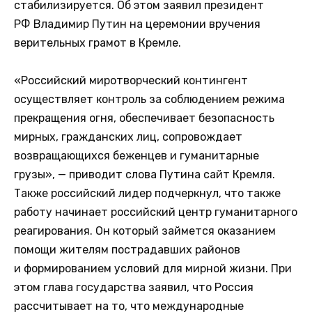
стабилизируется. Об этом заявил президент
РФ Владимир Путин на церемонии вручения
верительных грамот в Кремле.
«Российский миротворческий контингент
осуществляет контроль за соблюдением режима
прекращения огня, обеспечивает безопасность
мирных, гражданских лиц, сопровождает
возвращающихся беженцев и гуманитарные
грузы», — приводит слова Путина сайт Кремля.
Также российский лидер подчеркнул, что также
работу начинает российский центр гуманитарного
реагирования. Он который займется оказанием
помощи жителям пострадавших районов
и формированием условий для мирной жизни. При
этом глава государства заявил, что Россия
рассчитывает на то, что международные