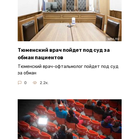
Тюменский врач пойдет под суд за
обман пациентов
Тюменский врач-офтальмолог пойдет под суд
за обман
0
2.2к.