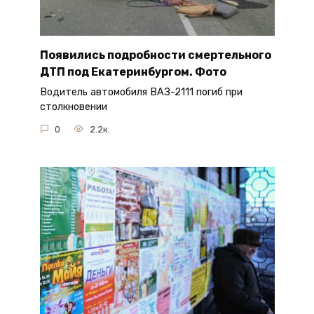
Появились подробности смертельного
ДТП под Екатеринбургом. Фото
Водитель автомобиля ВАЗ-2111 погиб при
столкновении
0
2.2к.