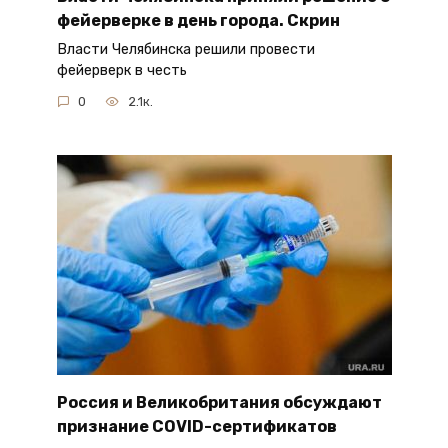
фейерверке в день города. Скрин
Власти Челябинска решили провести
фейерверк в честь
0
2.1к.
Россия и Великобритания обсуждают
признание COVID-сертификатов