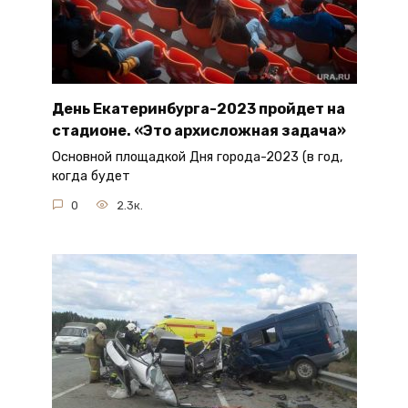
День Екатеринбурга-2023 пройдет на
стадионе. «Это архисложная задача»
Основной площадкой Дня города-2023 (в год,
когда будет
0
2.3к.