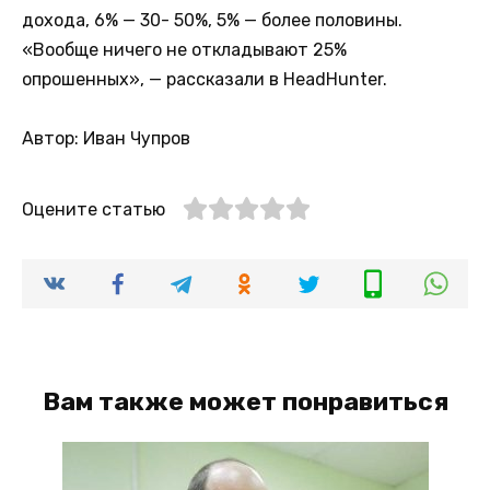
дохода, 6% — 30- 50%, 5% — более половины.
«Вообще ничего не откладывают 25%
опрошенных», — рассказали в HeadHunter.
Автор: Иван Чупров
Оцените статью
Вам также может понравиться