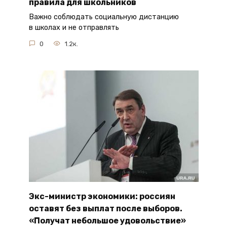
правила для школьников
Важно соблюдать социальную дистанцию
в школах и не отправлять
0
1.2к.
Экс-министр экономики: россиян
оставят без выплат после выборов.
«Получат небольшое удовольствие»