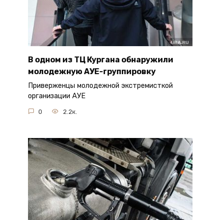
В одном из ТЦ Кургана обнаружили
молодежную АУЕ-группировку
Приверженцы молодежной экстремисткой
организации АУЕ
0
2.2к.