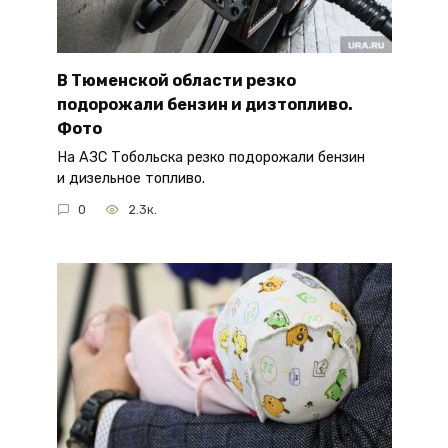
В Тюменской области резко
подорожали бензин и дизтопливо.
Фото
На АЗС Тобольска резко подорожали бензин
и дизельное топливо.
0
2.3к.