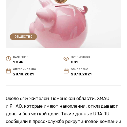
ОБЩЕСТВО
НА ЧТЕНИЕ
ПРОСМОТРОВ
1 мин
581
ОПУБЛИКОВАНО
ОБНОВЛЕНО
28.10.2021
28.10.2021
Около 61% жителей Тюменской области, ХМАО
и ЯНАО, которые имеют накопления, откладывают
деньги без четкой цели. Такие данные URA.RU
сообщили в пресс-службе рекрутинговой компании