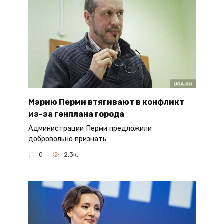
Мэрию Перми втягивают в конфликт
из-за генплана города
Администрации Перми предложили
добровольно признать
0
2.3к.