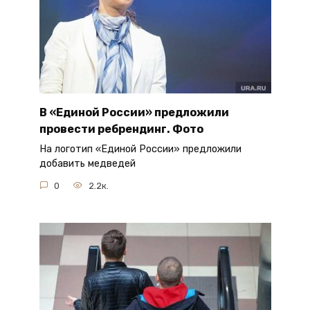
В «Единой России» предложили
провести ребрендинг. Фото
На логотип «Единой России» предложили
добавить медведей
0
2.2к.