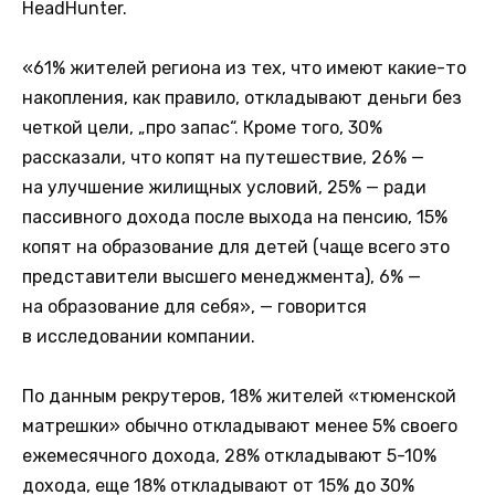
HeadHunter.
«61% жителей региона из тех, что имеют какие-то
накопления, как правило, откладывают деньги без
четкой цели, „про запас“. Кроме того, 30%
рассказали, что копят на путешествие, 26% —
на улучшение жилищных условий, 25% — ради
пассивного дохода после выхода на пенсию, 15%
копят на образование для детей (чаще всего это
представители высшего менеджмента), 6% —
на образование для себя», — говорится
в исследовании компании.
По данным рекрутеров, 18% жителей «тюменской
матрешки» обычно откладывают менее 5% своего
ежемесячного дохода, 28% откладывают 5-10%
дохода, еще 18% откладывают от 15% до 30%