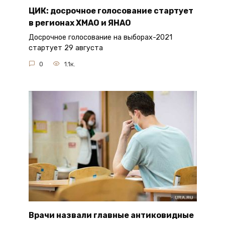
ЦИК: досрочное голосование стартует
в регионах ХМАО и ЯНАО
Досрочное голосование на выборах-2021
стартует 29 августа
0
1.1к.
Врачи назвали главные антиковидные