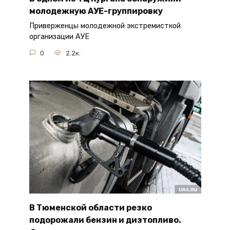
молодежную АУЕ-группировку
Приверженцы молодежной экстремисткой
организации АУЕ
0
2.2к.
В Тюменской области резко
подорожали бензин и дизтопливо.