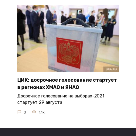
ЦИК: досрочное голосование стартует
в регионах ХМАО и ЯНАО
Досрочное голосование на выборах-2021
стартует 29 августа
0
1.1к.