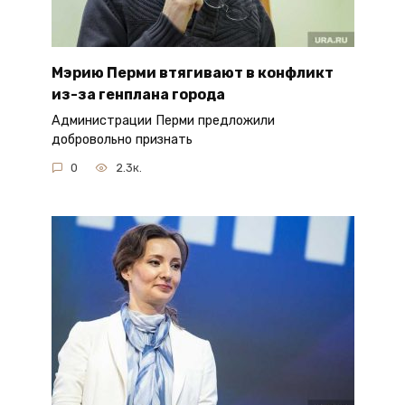
Мэрию Перми втягивают в конфликт
из-за генплана города
Администрации Перми предложили
добровольно признать
0
2.3к.