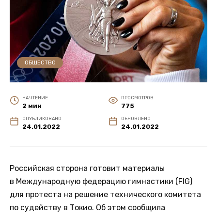
ОБЩЕСТВО
НА ЧТЕНИЕ
ПРОСМОТРОВ
2 мин
775
ОПУБЛИКОВАНО
ОБНОВЛЕНО
24.01.2022
24.01.2022
Российская сторона готовит материалы
в Международную федерацию гимнастики (FIG)
для протеста на решение технического комитета
по судейству в Токио. Об этом сообщила