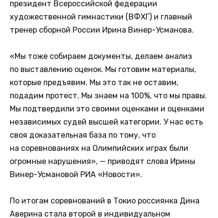
президент Всероссийской федерации
художественной гимнастики (ВФХГ) и главный
тренер сборной России Ирина Винер-Усманова.
«Мы тоже собираем документы, делаем анализ
по выставлению оценок. Мы готовим материалы,
которые предъявим. Мы это так не оставим,
подадим протест. Мы знаем на 100%, что мы правы.
Мы подтвердили это своими оценками и оценками
независимых судей высшей категории. У нас есть
своя доказательная база по тому, что
на соревнованиях на Олимпийских играх были
огромные нарушения», — приводят слова Ирины
Винер-Усмановой РИА «Новости».
По итогам соревнований в Токио россиянка Дина
Аверина стала второй в индивидуальном