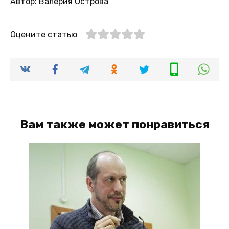
Автор: Валерия Острова
Оцените статью
Вам также может понравиться