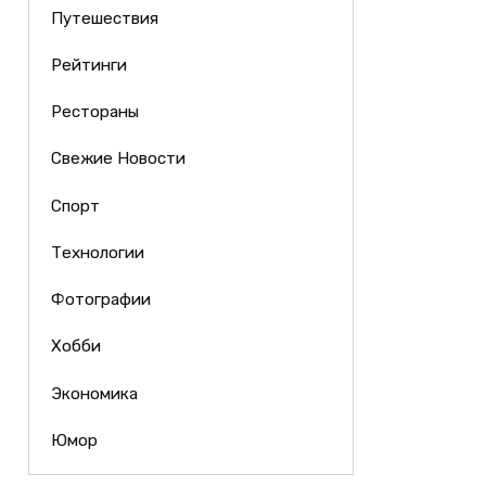
Путешествия
Рейтинги
Рестораны
Свежие Новости
Спорт
Технологии
Фотографии
Хобби
Экономика
Юмор