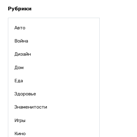
Рубрики
Авто
Война
Дизайн
Дом
Еда
Здоровье
Знаменитости
Игры
Кино