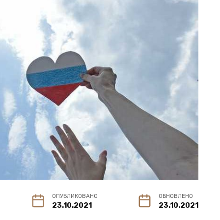
ОПУБЛИКОВАНО
ОБНОВЛЕНО
23.10.2021
23.10.2021