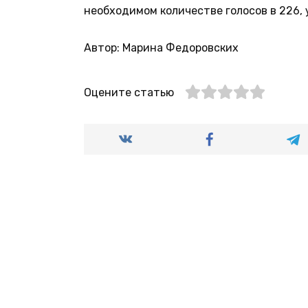
необходимом количестве голосов в 226,
Автор: Марина Федоровских
Оцените статью