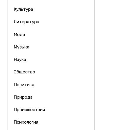
Культура
Литература
Мода
Музыка
Наука
Общество
Политика
Природа
Происшествия
Психология