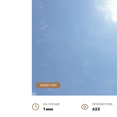
ОБЩЕСТВО
НА ЧТЕНИЕ
ПРОСМОТРОВ
1 мин
622