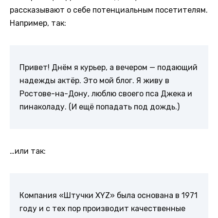
рассказывают о себе потенциальным посетителям.
Например, так:
Привет! Днём я курьер, а вечером — подающий
надежды актёр. Это мой блог. Я живу в
Ростове-на-Дону, люблю своего пса Джека и
пинаколаду. (И ещё попадать под дождь.)
…или так:
Компания «Штучки XYZ» была основана в 1971
году и с тех пор производит качественные