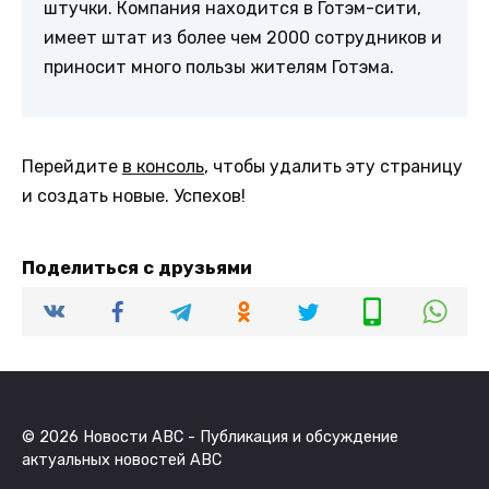
штучки. Компания находится в Готэм-сити,
имеет штат из более чем 2000 сотрудников и
приносит много пользы жителям Готэма.
Перейдите
в консоль
, чтобы удалить эту страницу
и создать новые. Успехов!
Поделиться с друзьями
© 2026 Новости ABC - Публикация и обсуждение
актуальных новостей ABC