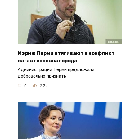
Мэрию Перми втягивают в конфликт
из-за генплана города
Администрации Перми предложили
добровольно признать
0
2.3к.