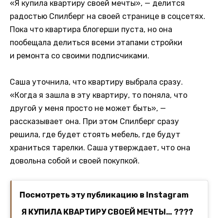
«Я купила квартиру своей мечты», — делится
радостью Спилберг на своей странице в соцсетях.
Пока что квартира блогерши пуста, но она
пообещала делиться всеми этапами стройки
и ремонта со своими подписчиками.
Саша уточнила, что квартиру выбрала сразу.
«Когда я зашла в эту квартиру, то поняла, что
другой у меня просто не может быть», —
рассказывает она. При этом Спилберг сразу
решила, где будет стоять мебель, где будут
храниться тарелки. Саша утверждает, что она
довольна собой и своей покупкой.
Посмотреть эту публикацию в Instagram
Я КУПИЛА КВАРТИРУ СВОЕЙ МЕЧТЫ… ????