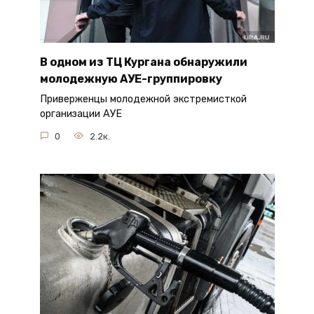
В одном из ТЦ Кургана обнаружили
молодежную АУЕ-группировку
Приверженцы молодежной экстремисткой
организации АУЕ
0
2.2к.