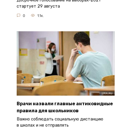
Досрочное голосование на выборах-2021
стартует 29 августа
0
1.1к.
Врачи назвали главные антиковидные
правила для школьников
Важно соблюдать социальную дистанцию
в школах и не отправлять