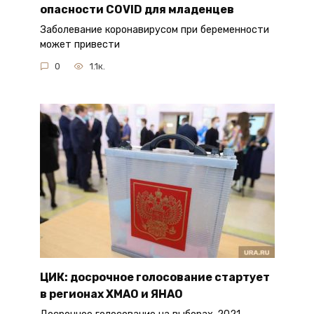
опасности COVID для младенцев
Заболевание коронавирусом при беременности
может привести
0
1.1к.
ЦИК: досрочное голосование стартует
в регионах ХМАО и ЯНАО