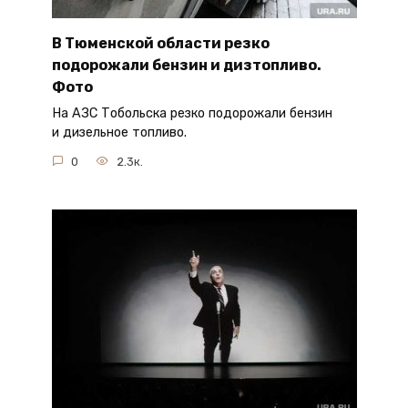
В Тюменской области резко
подорожали бензин и дизтопливо.
Фото
На АЗС Тобольска резко подорожали бензин
и дизельное топливо.
0
2.3к.