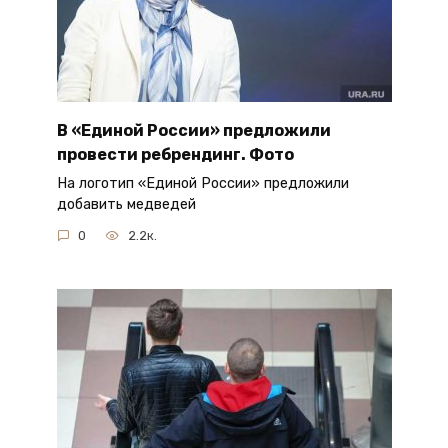
В «Единой России» предложили
провести ребрендинг. Фото
На логотип «Единой России» предложили
добавить медведей
0
2.2к.