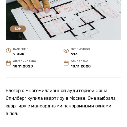
ДОМ
НА ЧТЕНИЕ
ПРОСМОТРОВ
2 мин
913
ОПУБЛИКОВАНО
ОБНОВЛЕНО
10.11.2020
10.11.2020
Блогер с многомиллионной аудиторией Саша
Спилберг купила квартиру в Москве. Она выбрала
квартиру с мансардными панорамными окнами
в пол.