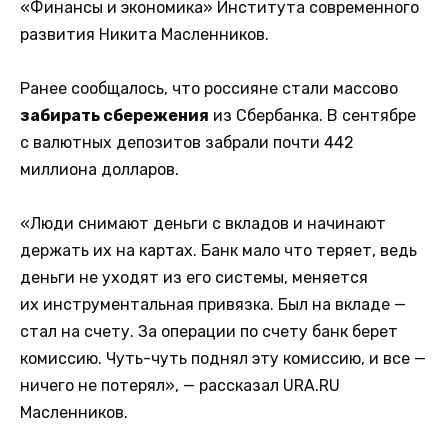
«Финансы и экономика» Института современного
развития Никита Масленников.
Ранее сообщалось, что россияне стали массово
забирать сбережения
из Сбербанка. В сентябре
с валютных депозитов забрали почти 442
миллиона долларов.
«Люди снимают деньги с вкладов и начинают
держать их на картах. Банк мало что теряет, ведь
деньги не уходят из его системы, меняется
их инструментальная привязка. Был на вкладе —
стал на счету. За операции по счету банк берет
комиссию. Чуть-чуть поднял эту комиссию, и все —
ничего не потерял», — рассказал URA.RU
Масленников.