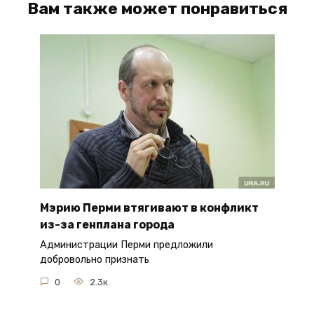
Вам также может понравиться
Мэрию Перми втягивают в конфликт
из-за генплана города
Администрации Перми предложили
добровольно признать
0
2.3к.