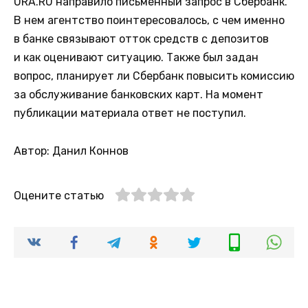
URA.RU направило письменный запрос в Сбербанк.
В нем агентство поинтересовалось, с чем именно
в банке связывают отток средств с депозитов
и как оценивают ситуацию. Также был задан
вопрос, планирует ли Сбербанк повысить комиссию
за обслуживание банковских карт. На момент
публикации материала ответ не поступил.
Автор: Данил Коннов
Оцените статью