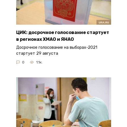
ЦИК: досрочное голосование стартует
в регионах ХМАО и ЯНАО
Досрочное голосование на выборах-2021
стартует 29 августа
0
1.1к.