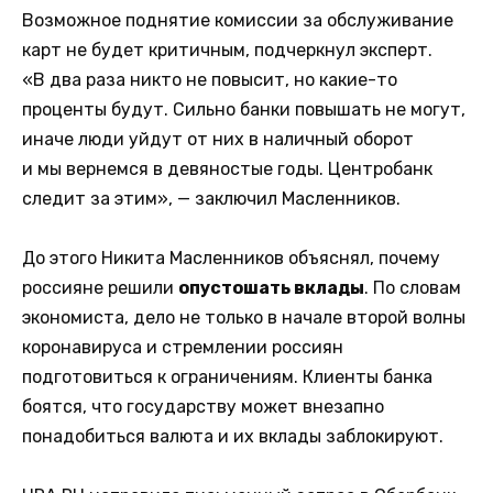
Возможное поднятие комиссии за обслуживание
карт не будет критичным, подчеркнул эксперт.
«В два раза никто не повысит, но какие-то
проценты будут. Сильно банки повышать не могут,
иначе люди уйдут от них в наличный оборот
и мы вернемся в девяностые годы. Центробанк
следит за этим», — заключил Масленников.
До этого Никита Масленников объяснял, почему
россияне решили
опустошать вклады
. По словам
экономиста, дело не только в начале второй волны
коронавируса и стремлении россиян
подготовиться к ограничениям. Клиенты банка
боятся, что государству может внезапно
понадобиться валюта и их вклады заблокируют.