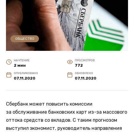
ОБЩЕСТВО
НА ЧТЕНИЕ
ПРОСМОТРОВ
2 мин
772
ОПУБЛИКОВАНО
ОБНОВЛЕНО
07.11.2020
07.11.2020
Сбербанк может повысить комиссии
за обслуживание банковских карт из-за массового
оттока средств со вкладов. С таким прогнозом
выступил экономист, руководитель направления