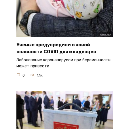
Ученые предупредили о новой
опасности COVID для младенцев
Заболевание коронавирусом при беременности
может привести
0
1.1к.