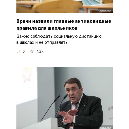
Врачи назвали главные антиковидные
правила для школьников
Важно соблюдать социальную дистанцию
в школах и не отправлять
0
1.2к.