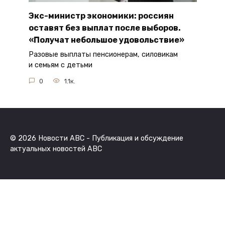
Экс-министр экономики: россиян
оставят без выплат после выборов.
«Получат небольшое удовольствие»
Разовые выплаты пенсионерам, силовикам
и семьям с детьми
0
1.1к.
© 2026 Новости ABC - Публикация и обсуждение
актуальных новостей ABC