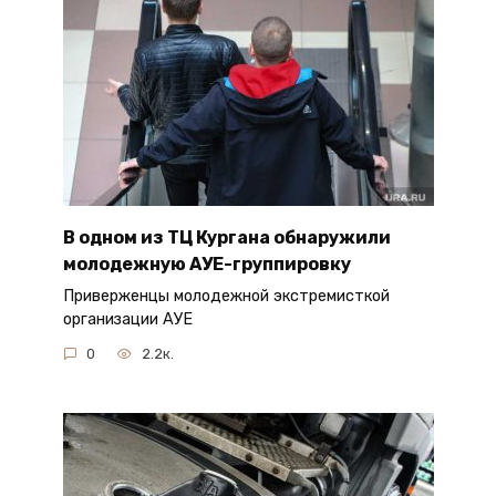
В одном из ТЦ Кургана обнаружили
молодежную АУЕ-группировку
Приверженцы молодежной экстремисткой
организации АУЕ
0
2.2к.