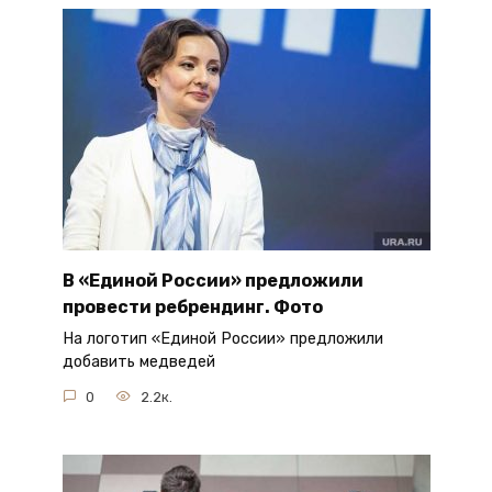
В «Единой России» предложили
провести ребрендинг. Фото
На логотип «Единой России» предложили
добавить медведей
0
2.2к.