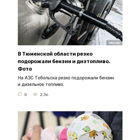
В Тюменской области резко
подорожали бензин и дизтопливо.
Фото
На АЗС Тобольска резко подорожали бензин
и дизельное топливо.
0
2.3к.