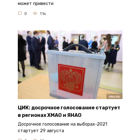
может привести
0
1.1к.
ЦИК: досрочное голосование стартует
в регионах ХМАО и ЯНАО
Досрочное голосование на выборах-2021
стартует 29 августа