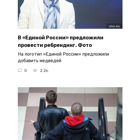
В «Единой России» предложили
провести ребрендинг. Фото
На логотип «Единой России» предложили
добавить медведей
0
2.2к.