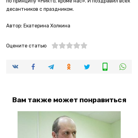
по принципу «Никто, кроме нас». И поздравил всех
десантников с праздником.
Автор: Екатерина Холкина
Оцените статью
Вам также может понравиться