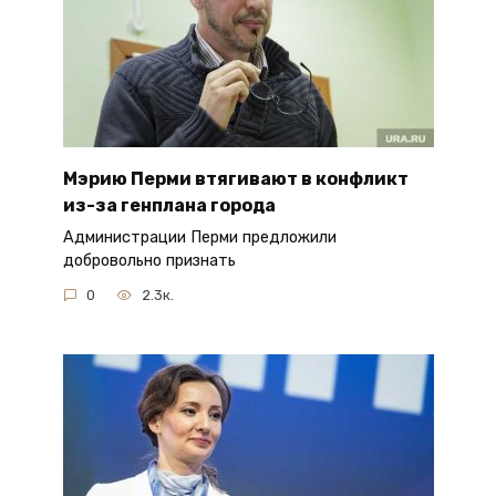
Мэрию Перми втягивают в конфликт
из-за генплана города
Администрации Перми предложили
добровольно признать
0
2.3к.