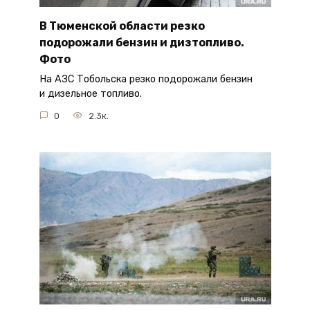
В Тюменской области резко
подорожали бензин и дизтопливо.
Фото
На АЗС Тобольска резко подорожали бензин
и дизельное топливо.
0
2.3к.