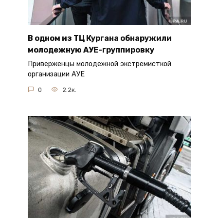
В одном из ТЦ Кургана обнаружили
молодежную АУЕ-группировку
Приверженцы молодежной экстремисткой
организации АУЕ
0
2.2к.