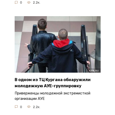
0
2.2к.
В одном из ТЦ Кургана обнаружили
молодежную АУЕ-группировку
Приверженцы молодежной экстремисткой
организации АУЕ
0
2.2к.