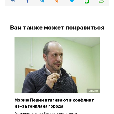
Вам также может понравиться
Мэрию Перми втягивают в конфликт
из-за генплана города
Администрации Перми предложили