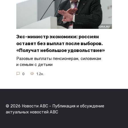
Экс-министр экономики: россиян
оставят без выплат после выборов.
«Получат небольшое удовольствие»
Разовые выплаты пенсионерам, силовикам
и семьям с детьми
0
1.2к.
© 2026 Новости ABC - Публикация и обсуждение
актуальных новостей ABC