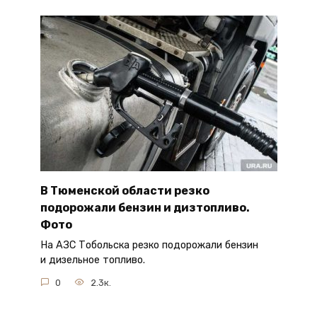
В Тюменской области резко
подорожали бензин и дизтопливо.
Фото
На АЗС Тобольска резко подорожали бензин
и дизельное топливо.
0
2.3к.