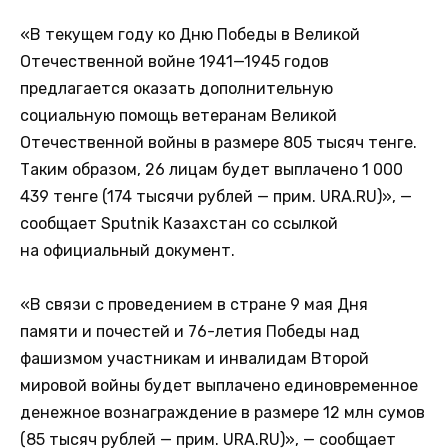
«В текущем году ко Дню Победы в Великой
Отечественной войне 1941—1945 годов
предлагается оказать дополнительную
социальную помощь ветеранам Великой
Отечественной войны в размере 805 тысяч тенге.
Таким образом, 26 лицам будет выплачено 1 000
439 тенге (174 тысячи рублей — прим. URA.RU)», —
сообщает Sputnik Казахстан со ссылкой
на официальный документ.
«В связи с проведением в стране 9 мая Дня
памяти и почестей и 76-летия Победы над
фашизмом участникам и инвалидам Второй
мировой войны будет выплачено единовременное
денежное вознаграждение в размере 12 млн сумов
(85 тысяч рублей — прим. URA.RU)», — сообщает