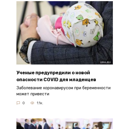
Ученые предупредили о новой
опасности COVID для младенцев
Заболевание коронавирусом при беременности
может привести
0
1.1к.