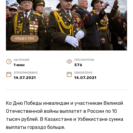
ОБЩЕСТВО
НА ЧТЕНИЕ
ПРОСМОТРОВ
1 мин
576
ОПУБЛИКОВАНО
ОБНОВЛЕНО
14.07.2021
14.07.2021
Ко Дню Победы инвалидам и участникам Великой
Отечественной войны выплатят в России по 10
тысяч рублей. В Казахстане и Узбекистане сумма
выплаты гораздо больше.