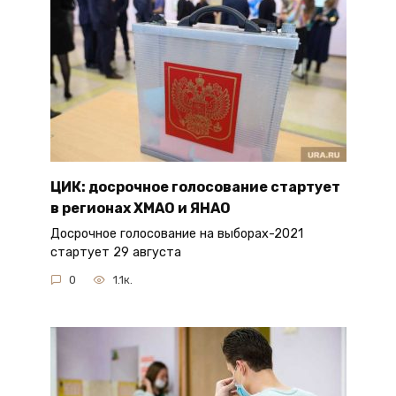
ЦИК: досрочное голосование стартует
в регионах ХМАО и ЯНАО
Досрочное голосование на выборах-2021
стартует 29 августа
0
1.1к.