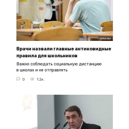
Врачи назвали главные антиковидные
правила для школьников
Важно соблюдать социальную дистанцию
в школах и не отправлять
0
1.2к.