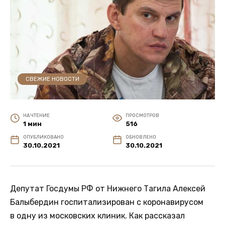
СВЕЖИЕ НОВОСТИ
НА ЧТЕНИЕ
ПРОСМОТРОВ
1 мин
516
ОПУБЛИКОВАНО
ОБНОВЛЕНО
30.10.2021
30.10.2021
Депутат Госдумы РФ от Нижнего Тагила Алексей
Балыбердин госпитализирован с коронавирусом
в одну из московских клиник. Как рассказал