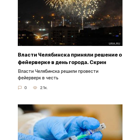
Власти Челябинска приняли решение о
фейерверке в день города. Скрин
Власти Челябинска решили провести
фейерверк в честь
0
2.1к.