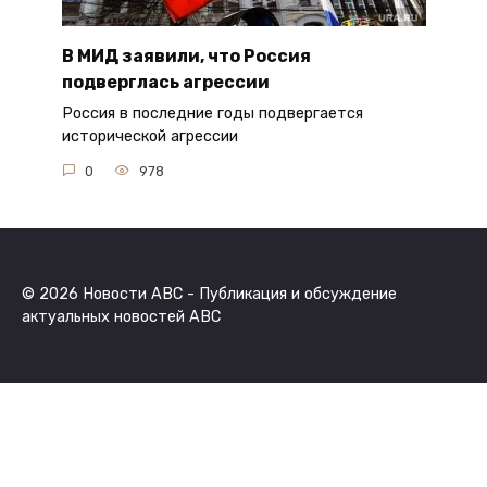
В МИД заявили, что Россия
подверглась агрессии
Россия в последние годы подвергается
исторической агрессии
0
978
© 2026 Новости ABC - Публикация и обсуждение
актуальных новостей ABC