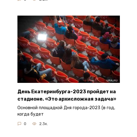
День Екатеринбурга-2023 пройдет на
стадионе. «Это архисложная задача»
Основной площадкой Дня города-2023 (в год,
когда будет
0
2.3к.