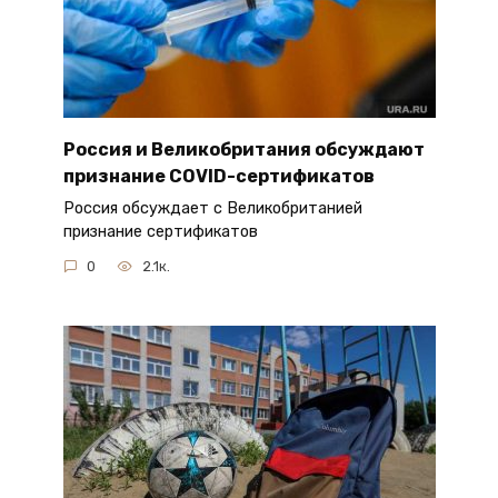
Россия и Великобритания обсуждают
признание COVID-сертификатов
Россия обсуждает с Великобританией
признание сертификатов
0
2.1к.