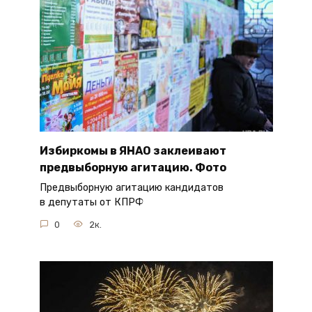
Избиркомы в ЯНАО заклеивают
предвыборную агитацию. Фото
Предвыборную агитацию кандидатов
в депутаты от КПРФ
0
2к.