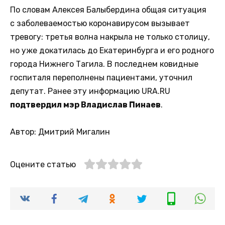
По словам Алексея Балыбердина общая ситуация
с заболеваемостью коронавирусом вызывает
тревогу: третья волна накрыла не только столицу,
но уже докатилась до Екатеринбурга и его родного
города Нижнего Тагила. В последнем ковидные
госпиталя переполнены пациентами, уточнил
депутат. Ранее эту информацию URA.RU
подтвердил мэр Владислав Пинаев
.
Автор: Дмитрий Мигалин
Оцените статью