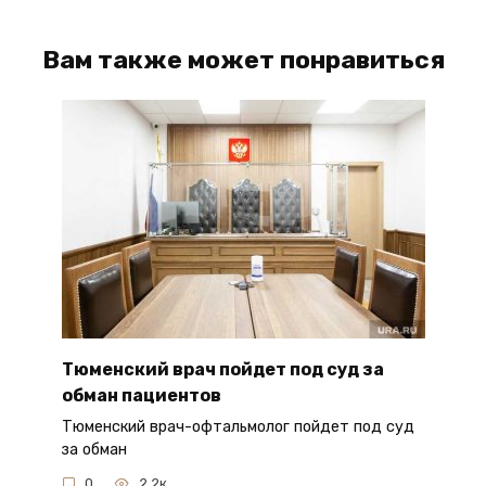
Вам также может понравиться
Тюменский врач пойдет под суд за
обман пациентов
Тюменский врач-офтальмолог пойдет под суд
за обман
0
2.2к.