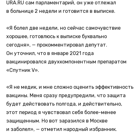
URA.RU сам парламентарий, он уже отлежал
в больнице 2 недели и готовится в выписке.
«Я болел две недели, но сейчас самочувствие
хорошее, готовлюсь к выписке буквально
сегодня», — прокомментировал депутат.
Он уточнил, что в январе 2021 года
вакцинировался двухкомпонентным препаратом
«Спутник V».
«Я не медик, и мне сложно оценить эффективность
вакцины. Меня сразу предупредили, что защита
будет действовать полгода, и действительно,
этот период я чувствовал себя более-менее
защищенным. Но вот заразился в Москве
и заболел», — отметил народный избранник.