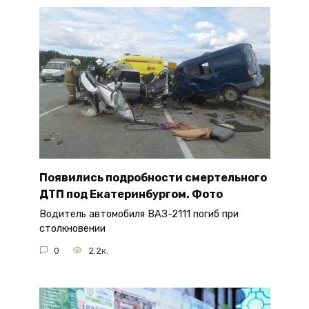
Появились подробности смертельного
ДТП под Екатеринбургом. Фото
Водитель автомобиля ВАЗ-2111 погиб при
столкновении
0
2.2к.