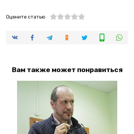
Оцените статью
Вам также может понравиться