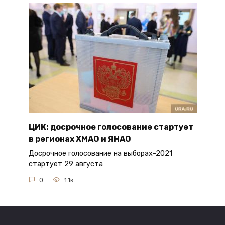
ЦИК: досрочное голосование стартует
в регионах ХМАО и ЯНАО
Досрочное голосование на выборах-2021
стартует 29 августа
0
1.1к.