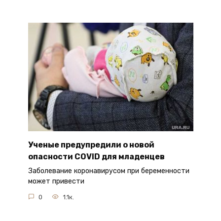
Ученые предупредили о новой
опасности COVID для младенцев
Заболевание коронавирусом при беременности
может привести
0
1.1к.