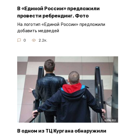
В «Единой России» предложили
провести ребрендинг. Фото
На логотип «Единой России» предложили
добавить медведей
0
2.2к.
В одном из ТЦ Кургана обнаружили