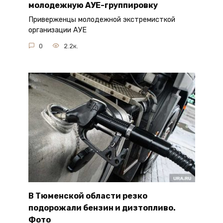
молодежную АУЕ-группировку
Приверженцы молодежной экстремисткой
организации АУЕ
0
2.2к.
В Тюменской области резко
подорожали бензин и дизтопливо.
Фото