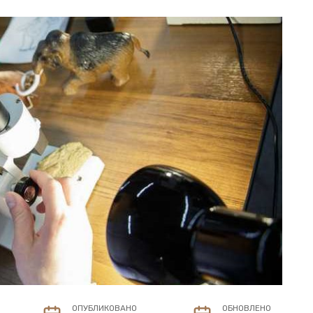
ОПУБЛИКОВАНО
ОБНОВЛЕНО