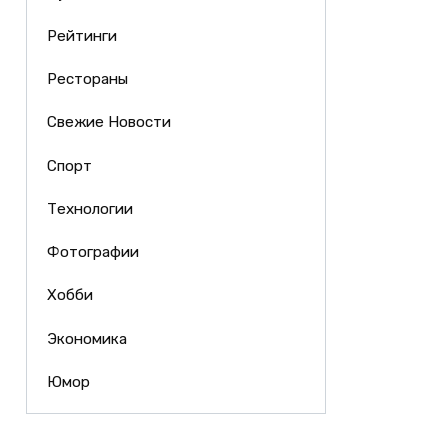
Рейтинги
Рестораны
Свежие Новости
Спорт
Технологии
Фотографии
Хобби
Экономика
Юмор