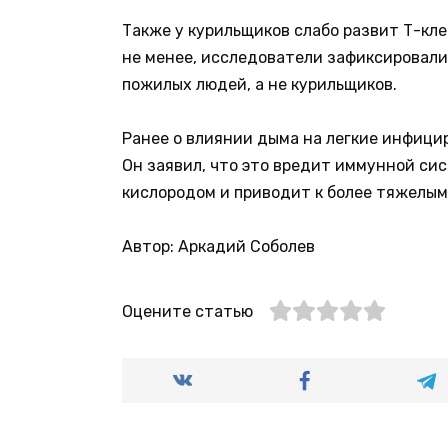
Также у курильщиков слабо развит Т-кл
не менее, исследователи зафиксировали
пожилых людей, а не курильщиков.
Ранее о влиянии дыма на легкие инфици
Он заявил, что это вредит иммунной си
кислородом и приводит к более тяжелы
Автор: Аркадий Соболев
Оцените статью