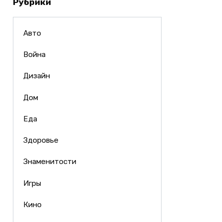
Рубрики
Авто
Война
Дизайн
Дом
Еда
Здоровье
Знаменитости
Игры
Кино