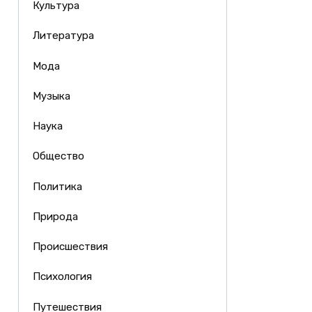
Культура
Литература
Мода
Музыка
Наука
Общество
Политика
Природа
Происшествия
Психология
Путешествия