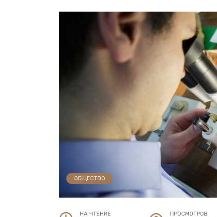
ОБЩЕСТВО
НА ЧТЕНИЕ
ПРОСМОТРОВ