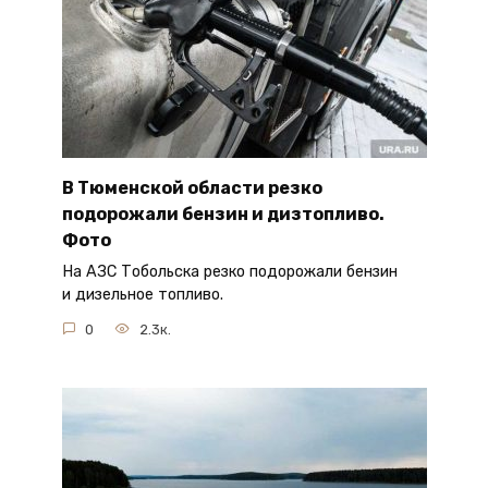
В Тюменской области резко
подорожали бензин и дизтопливо.
Фото
На АЗС Тобольска резко подорожали бензин
и дизельное топливо.
0
2.3к.