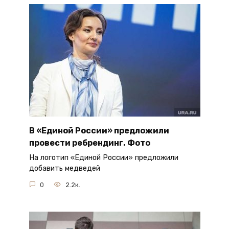
В «Единой России» предложили
провести ребрендинг. Фото
На логотип «Единой России» предложили
добавить медведей
0
2.2к.