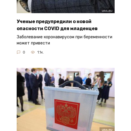
Ученые предупредили о новой
опасности COVID для младенцев
Заболевание коронавирусом при беременности
может привести
0
1.1к.