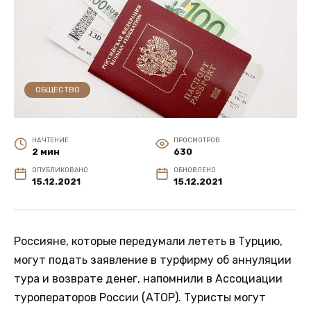
ОБЩЕСТВО
НА ЧТЕНИЕ
ПРОСМОТРОВ
2 мин
630
ОПУБЛИКОВАНО
ОБНОВЛЕНО
15.12.2021
15.12.2021
Россияне, которые передумали лететь в Турцию,
могут подать заявление в турфирму об аннуляции
тура и возврате денег, напомнили в Ассоциации
туроператоров России (АТОР). Туристы могут