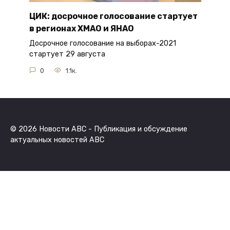
ЦИК: досрочное голосование стартует
в регионах ХМАО и ЯНАО
Досрочное голосование на выборах-2021
стартует 29 августа
0
1.1к.
© 2026 Новости ABC - Публикация и обсуждение
актуальных новостей ABC