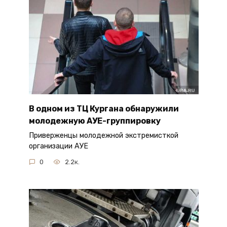
В одном из ТЦ Кургана обнаружили
молодежную АУЕ-группировку
Приверженцы молодежной экстремисткой
организации АУЕ
0
2.2к.