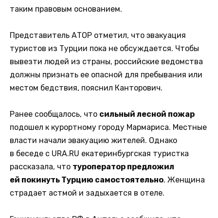
таким правовым основанием.
Представитель АТОР отметил, что эвакуация
туристов из Турции пока не обсуждается. Чтобы
вывезти людей из страны, российские ведомства
должны признать ее опасной для пребывания или
местом бедствия, пояснил Канторович.
Ранее сообщалось, что
сильный лесной пожар
подошел к курортному городу Мармариса. Местные
власти начали эвакуацию жителей. Однако
в беседе с URA.RU екатеринбургская туристка
рассказала, что
туроператор предложил
ей покинуть Турцию самостоятельно
. Женщина
страдает астмой и задыхается в отеле.