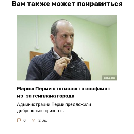
Вам также может понравиться
Мэрию Перми втягивают в конфликт
из-за генплана города
Администрации Перми предложили
добровольно признать
0
2.3к.