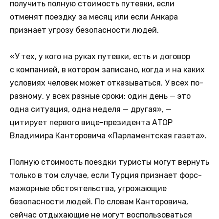
получить полную стоимость путевки, если
отменят поездку за месяц или если Анкара
признает угрозу безопасности людей.
«У тех, у кого на руках путевки, есть и договор
с компанией, в котором записано, когда и на каких
условиях человек может отказываться. У всех по-
разному, у всех разные сроки: один день — это
одна ситуация, одна неделя — другая», —
цитирует первого вице-президента АТОР
Владимира Канторовича «Парламентская газета».
Полную стоимость поездки туристы могут вернуть
только в том случае, если Турция признает форс-
мажорные обстоятельства, угрожающие
безопасности людей. По словам Канторовича,
сейчас отдыхающие не могут воспользоваться