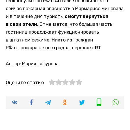
Генконсульство РФ в Анталье сообщило, что
сейчас пожарная опасность в Мармарисе миновала
и в течение дня туристы
смогут вернуться
в свои отели
. Отмечается, что большая часть
гостиниц продолжает функционировать
в штатном режиме. Никто из граждан
РФ от пожара не пострадал, передает
RT
.
Автор: Мария Гафурова
Оцените статью