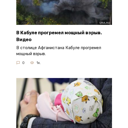
В Кабуле прогремел мощный взрыв.
Видео
В столице Афганистана Кабуле прогремел
мощный взрыв.
0
1к.