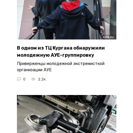
В одном из ТЦ Кургана обнаружили
молодежную АУЕ-группировку
Приверженцы молодежной экстремисткой
организации АУЕ
0
2.2к.