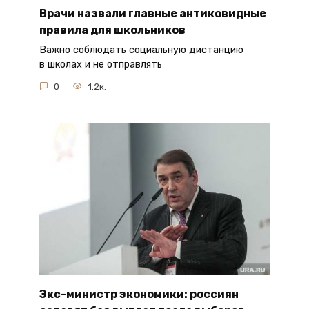
Врачи назвали главные антиковидные
правила для школьников
Важно соблюдать социальную дистанцию
в школах и не отправлять
0
1.2к.
Экс-министр экономики: россиян