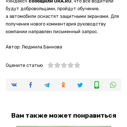
«Яндекс»
сообщили URA.RU
, что все водители
будут добровольцами, пройдут обучение,
а автомобили оснастят защитными экранами. Для
получения нового комментария руководству
компании направлен письменный запрос.
Автор: Людмила Баннова
Оцените статью
Вам также может понравиться