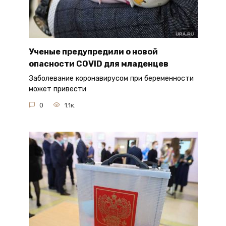
Ученые предупредили о новой
опасности COVID для младенцев
Заболевание коронавирусом при беременности
может привести
0
1.1к.