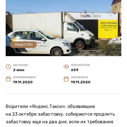
ОБЩЕСТВО
НА ЧТЕНИЕ
ПРОСМОТРОВ
2 мин
659
ОПУБЛИКОВАНО
ОБНОВЛЕНО
19.11.2020
19.11.2020
Водители «Яндекс.Такси», объявившие
на 23 октября забастовку, собираются продлить
забастовку еще на два дня, если их требования