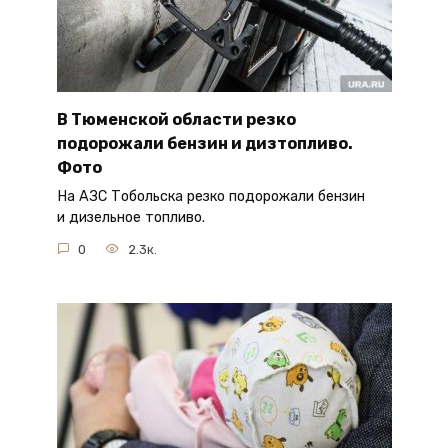
В Тюменской области резко
подорожали бензин и дизтопливо.
Фото
На АЗС Тобольска резко подорожали бензин
и дизельное топливо.
0
2.3к.