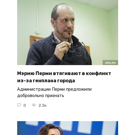
Мэрию Перми втягивают в конфликт
из-за генплана города
Администрации Перми предложили
добровольно признать
0
2.3к.