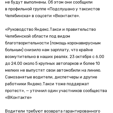
не будут выполнены. Об этом они сообщили
в профильной группе «Подслушано у таксистов
Челябинска» в соцсети «Вконтакте».
«Руководство Яндекс.Такси и правительство
Челябинской области под видом
благотворительности (помощь коронавирусным
больным) снизило нам зарплату, что крайне
возмутительно в наших реалях. 23 октября с 6.00
до 24.00 около 5 крупных автопарков и более 10
мелких не выпустят свои автомобили на линию.
Самозанятые водители, диспетчеры и другие
работники Яндекс.Такси тоже поддержат
протест», — уточнил один участников сообщества
«ВКонтакте»
Водители требуют возврата гарантированного