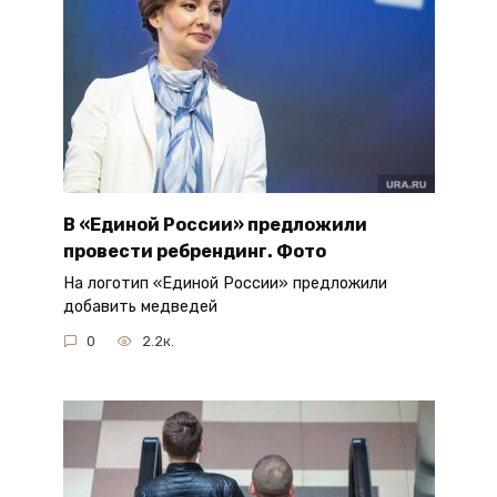
В «Единой России» предложили
провести ребрендинг. Фото
На логотип «Единой России» предложили
добавить медведей
0
2.2к.