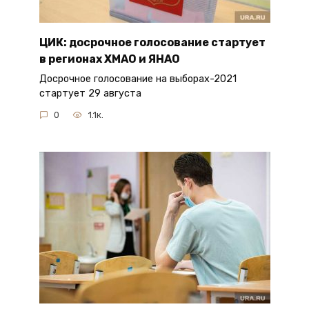
ЦИК: досрочное голосование стартует
в регионах ХМАО и ЯНАО
Досрочное голосование на выборах-2021
стартует 29 августа
0
1.1к.