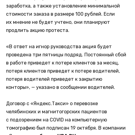
заработка, а также установление минимальной
стоимости заказа в размере 100 рублей. Если
их мнение не будет учтено, они планируют
продлить акцию протеста.
«В ответ на игнор руководства акция будет
проведена три пятницы подряд. Постоянный сбой
в работе приведет к потере клиентов за месяц,
потеря клиентов приведет к потере водителей,
потеря водителей приведет к закрытию
конторы», — указано в сообщении водителей.
Договор с «Яндекс.Такси» о перевозке
челябинских и магнитогорских пациентов
с подозрением на COVID на компьютерную
томографию был подписан 19 октября. В компании