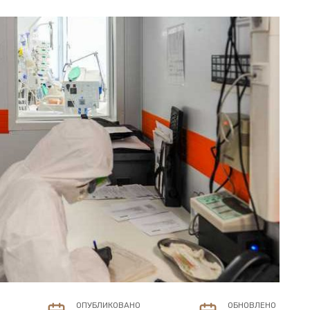
ОПУБЛИКОВАНО
ОБНОВЛЕНО