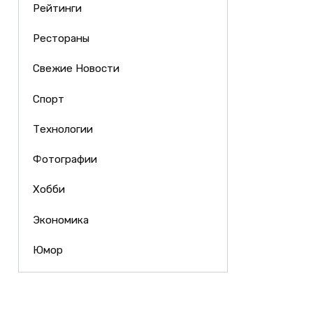
Рейтинги
Рестораны
Свежие Новости
Спорт
Технологии
Фотографии
Хобби
Экономика
Юмор