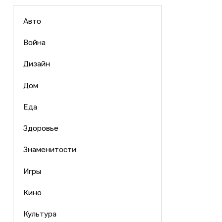
Авто
Война
Дизайн
Дом
Еда
Здоровье
Знаменитости
Игры
Кино
Культура