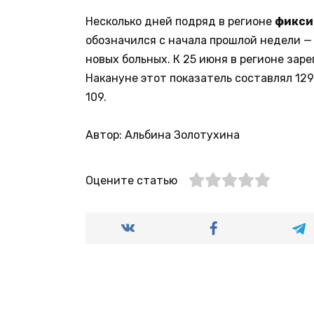
Несколько дней подряд в регионе
фикси
обозначился с начала прошлой недели — 
новых больных. К 25 июня в регионе зар
Накануне этот показатель составлял 129
109.
Автор: Альбина Золотухина
Оцените статью