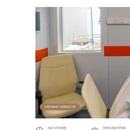
СВЕЖИЕ НОВОСТИ
НА ЧТЕНИЕ
ПРОСМОТРОВ