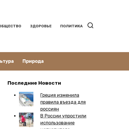
ОБЩЕСТВО
ЗДОРОВЬЕ
ПОЛИТИКА
льтура
Природа
Последние Новости
Греция изменила
правила въезда для
россиян
В России упростили
использование