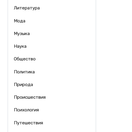
Литература
Мода
Музыка
Наука
Общество
Политика
Природа
Происшествия
Психология
Путешествия