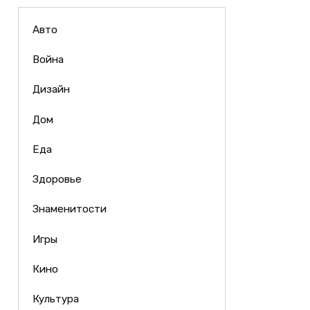
Авто
Война
Дизайн
Дом
Еда
Здоровье
Знаменитости
Игры
Кино
Культура