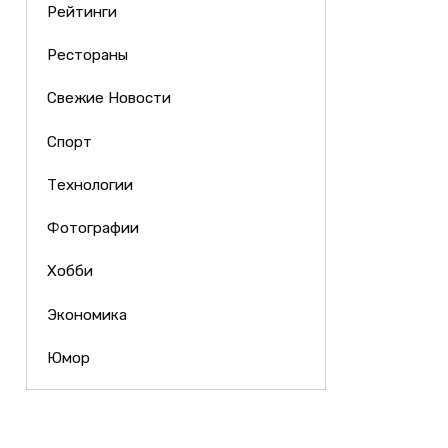
Рейтинги
Рестораны
Свежие Новости
Спорт
Технологии
Фотографии
Хобби
Экономика
Юмор