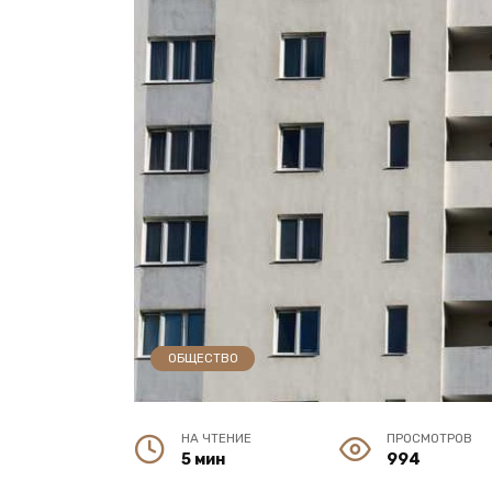
ОБЩЕСТВО
НА ЧТЕНИЕ
ПРОСМОТРОВ
5 мин
994