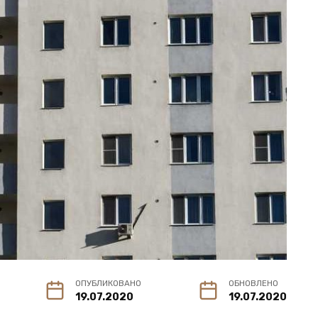
ОПУБЛИКОВАНО
ОБНОВЛЕНО
19.07.2020
19.07.2020