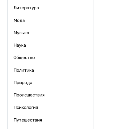
Литература
Мода
Музыка
Наука
Общество
Политика
Природа
Происшествия
Психология
Путешествия