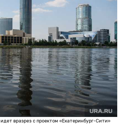
 идет вразрез с проектом «Екатеринбург-Сити»