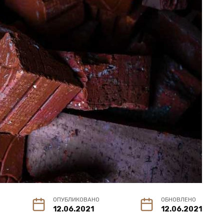
ОПУБЛИКОВАНО
ОБНОВЛЕНО
12.06.2021
12.06.2021