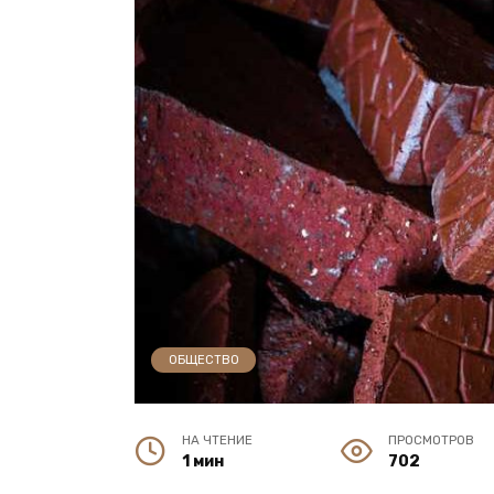
ОБЩЕСТВО
НА ЧТЕНИЕ
ПРОСМОТРОВ
1 мин
702