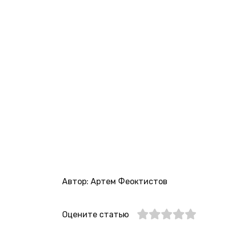
Автор: Артем Феоктистов
Оцените статью