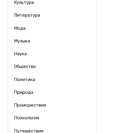
Культура
Литература
Мода
Музыка
Наука
Общество
Политика
Природа
Происшествия
Психология
Путешествия