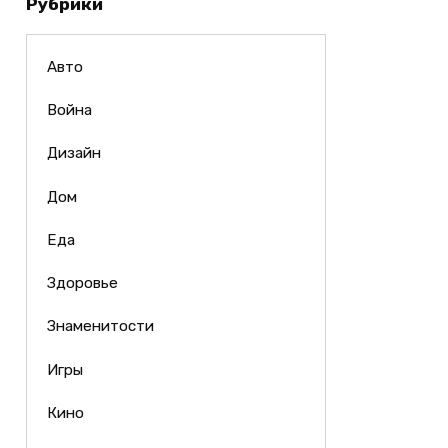
Рубрики
Авто
Война
Дизайн
Дом
Еда
Здоровье
Знаменитости
Игры
Кино