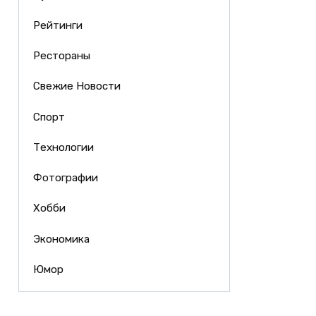
Рейтинги
Рестораны
Свежие Новости
Спорт
Технологии
Фотографии
Хобби
Экономика
Юмор