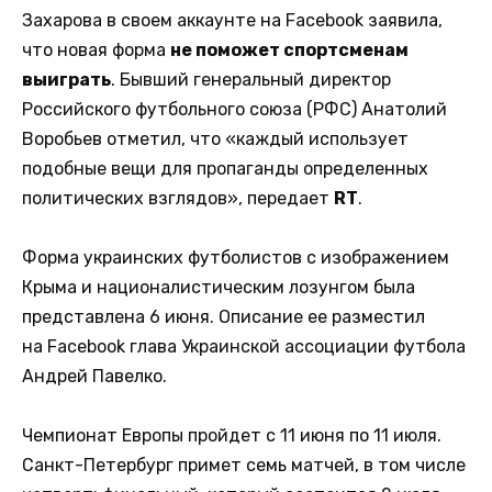
Захарова в своем аккаунте на Facebook заявила,
что новая форма
не поможет спортсменам
выиграть
. Бывший генеральный директор
Российского футбольного союза (РФС) Анатолий
Воробьев отметил, что «каждый использует
подобные вещи для пропаганды определенных
политических взглядов», передает
RT
.
Форма украинских футболистов с изображением
Крыма и националистическим лозунгом была
представлена 6 июня. Описание ее разместил
на Facebook глава Украинской ассоциации футбола
Андрей Павелко.
Чемпионат Европы пройдет с 11 июня по 11 июля.
Санкт-Петербург примет семь матчей, в том числе