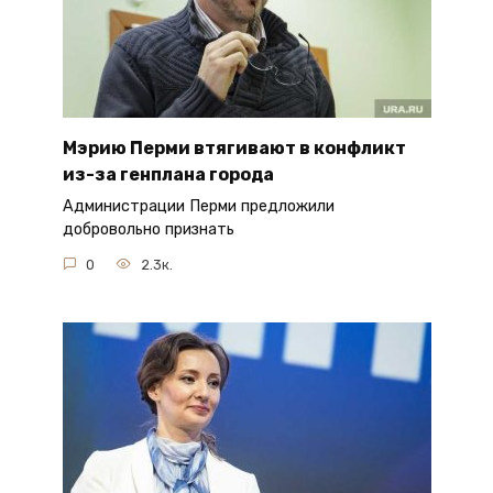
Мэрию Перми втягивают в конфликт
из-за генплана города
Администрации Перми предложили
добровольно признать
0
2.3к.