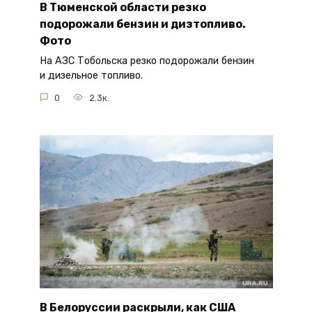
В Тюменской области резко
подорожали бензин и дизтопливо.
Фото
На АЗС Тобольска резко подорожали бензин
и дизельное топливо.
0
2.3к.
В Белоруссии раскрыли, как США