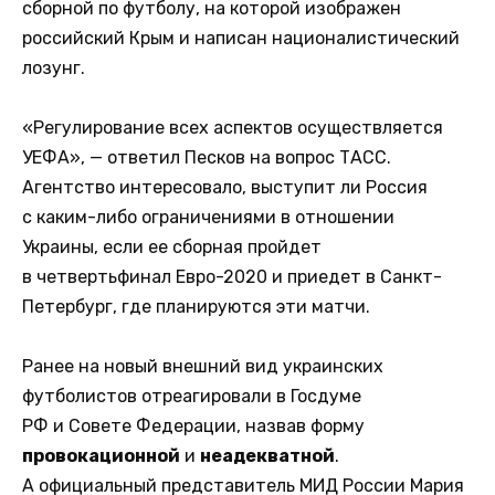
сборной по футболу, на которой изображен
российский Крым и написан националистический
лозунг.
«Регулирование всех аспектов осуществляется
УЕФА», — ответил Песков на вопрос ТАСС.
Агентство интересовало, выступит ли Россия
с каким-либо ограничениями в отношении
Украины, если ее сборная пройдет
в четвертьфинал Евро-2020 и приедет в Санкт-
Петербург, где планируются эти матчи.
Ранее на новый внешний вид украинских
футболистов отреагировали в Госдуме
РФ и Совете Федерации, назвав форму
провокационной
и
неадекватной
.
А официальный представитель МИД России Мария