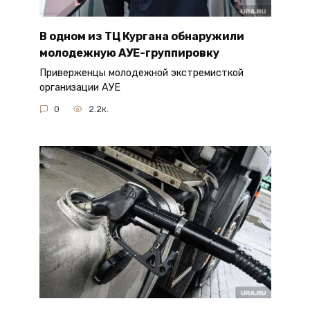
В одном из ТЦ Кургана обнаружили
молодежную АУЕ-группировку
Приверженцы молодежной экстремисткой
организации АУЕ
0
2.2к.