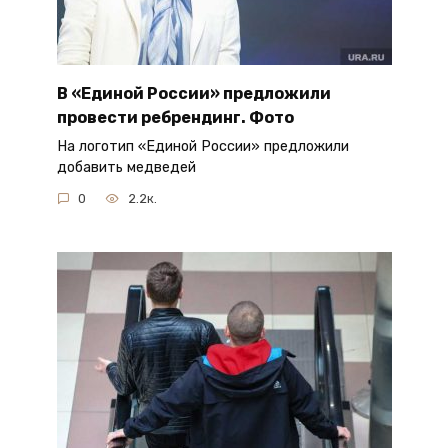
В «Единой России» предложили
провести ребрендинг. Фото
На логотип «Единой России» предложили
добавить медведей
0
2.2к.