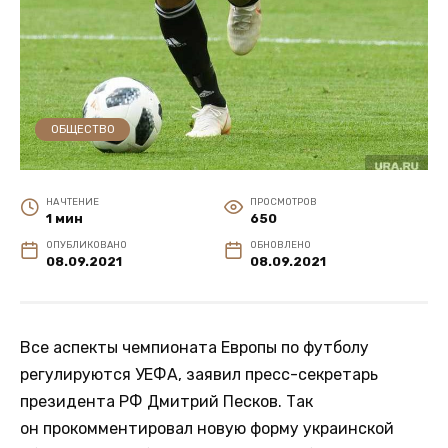
ОБЩЕСТВО
НА ЧТЕНИЕ
ПРОСМОТРОВ
1 мин
650
ОПУБЛИКОВАНО
ОБНОВЛЕНО
08.09.2021
08.09.2021
Все аспекты чемпионата Европы по футболу
регулируются УЕФА, заявил пресс-секретарь
президента РФ Дмитрий Песков. Так
он прокомментировал новую форму украинской