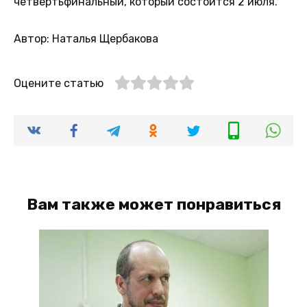
четвертьфинальный, который состоится 2 июля.
Автор: Наталья Щербакова
Оцените статью
Вам также может понравиться