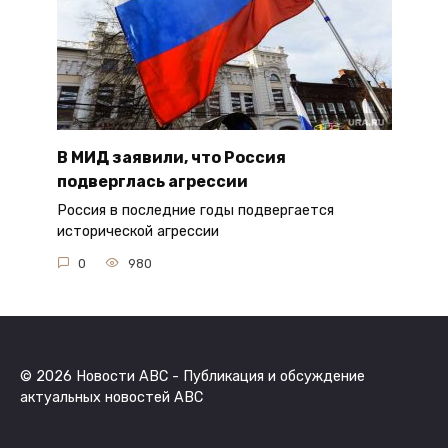
В МИД заявили, что Россия
подверглась агрессии
Россия в последние годы подвергается
исторической агрессии
0
980
© 2026 Новости ABC - Публикация и обсуждение
актуальных новостей ABC