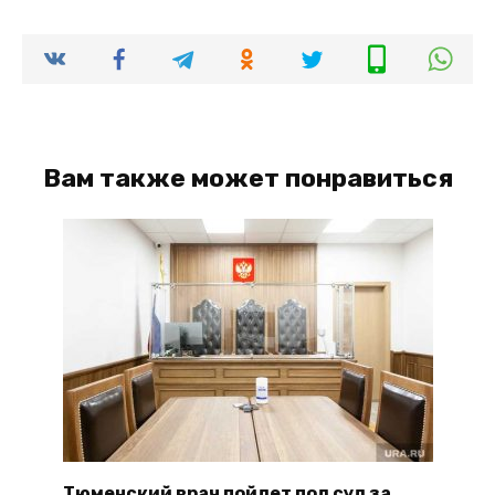
Вам также может понравиться
Тюменский врач пойдет под суд за