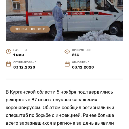
СВЕЖИЕ НОВОСТИ
НА ЧТЕНИЕ
ПРОСМОТРОВ
1 мин
814
ОПУБЛИКОВАНО
ОБНОВЛЕНО
03.12.2020
03.12.2020
В Курганской области 5 ноября подтвердились
рекордные 87 новых случаев заражения
коронавирусом. Об этом сообщил региональный
оперштаб по борьбе с инфекцией. Ранее больше
всего заразившихся в регионе за день выявили