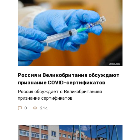
Россия и Великобритания обсуждают
признание COVID-сертификатов
Россия обсуждает с Великобританией
признание сертификатов
0
2.1к.