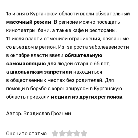
15 июня в Курганской области ввели обязательный
масочный режим
. В регионе можно посещать
кинотеатры, бани, а также кафе и рестораны.
11 июля власти отменили ограничения, связанные
со въездом в регион. Из-за роста заболеваемости
в октябре власти ввели
обязательную
самоизоляцию
для людей старше 65 лет,
а
школьникам запретили
находиться
в общественных местах без родителей. Для
помощи в борьбе с коронавирусом в Курганскую
область приехали
медики из других регионов
.
Автор: Владислав Грозный
Оцените статью