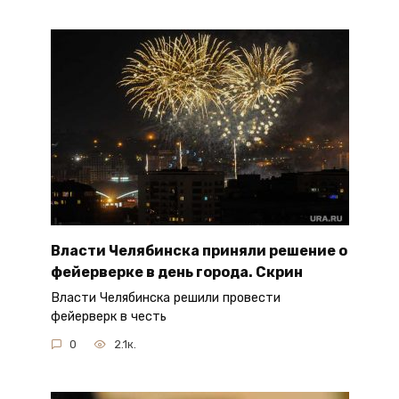
Власти Челябинска приняли решение о
фейерверке в день города. Скрин
Власти Челябинска решили провести
фейерверк в честь
0
2.1к.