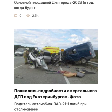
Основной площадкой Дня города-2023 (в год,
когда будет
0
2.3к.
Появились подробности смертельного
ДТП под Екатеринбургом. Фото
Водитель автомобиля ВАЗ-2111 погиб при
столкновении